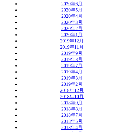
2020年6月
2020年5月
2020年4月
2020年3月
2020年2月
2020年1月
2019年12月
2019年11月
2019年9月
2019年8月
2019年7月
2019年4月
2019年3月
2019年2月
2018年12月
2018年10月
2018年9月
2018年8月
2018年7月
2018年5月
2018年4月