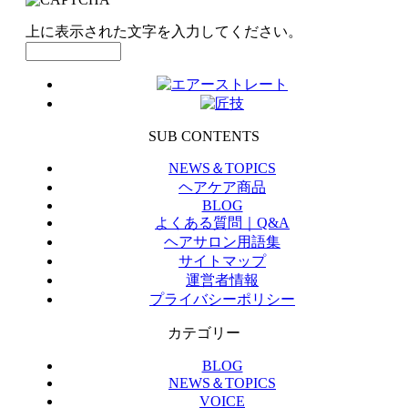
上に表示された文字を入力してください。
SUB CONTENTS
NEWS＆TOPICS
ヘアケア商品
BLOG
よくある質問｜Q&A
ヘアサロン用語集
サイトマップ
運営者情報
プライバシーポリシー
カテゴリー
BLOG
NEWS＆TOPICS
VOICE