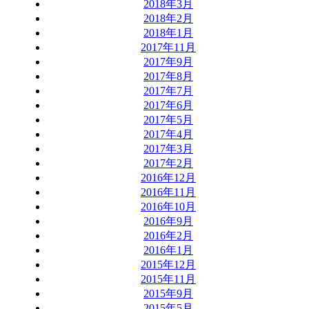
2018年3月
2018年2月
2018年1月
2017年11月
2017年9月
2017年8月
2017年7月
2017年6月
2017年5月
2017年4月
2017年3月
2017年2月
2016年12月
2016年11月
2016年10月
2016年9月
2016年2月
2016年1月
2015年12月
2015年11月
2015年9月
2015年5月