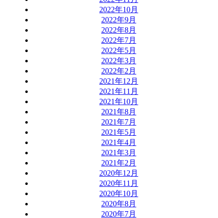
2022年10月
2022年9月
2022年8月
2022年7月
2022年5月
2022年3月
2022年2月
2021年12月
2021年11月
2021年10月
2021年8月
2021年7月
2021年5月
2021年4月
2021年3月
2021年2月
2020年12月
2020年11月
2020年10月
2020年8月
2020年7月