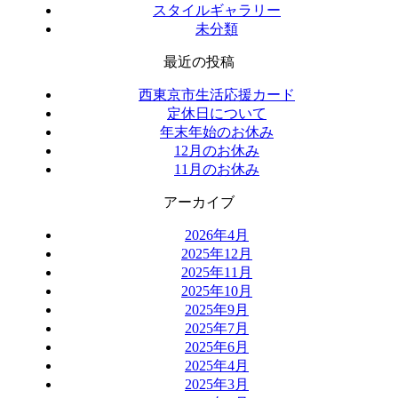
スタイルギャラリー
未分類
最近の投稿
西東京市生活応援カード
定休日について
年末年始のお休み
12月のお休み
11月のお休み
アーカイブ
2026年4月
2025年12月
2025年11月
2025年10月
2025年9月
2025年7月
2025年6月
2025年4月
2025年3月