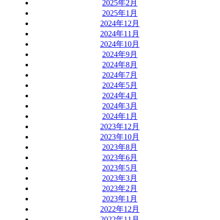
2025年2月
2025年1月
2024年12月
2024年11月
2024年10月
2024年9月
2024年8月
2024年7月
2024年5月
2024年4月
2024年3月
2024年1月
2023年12月
2023年10月
2023年8月
2023年6月
2023年5月
2023年3月
2023年2月
2023年1月
2022年12月
2022年11月