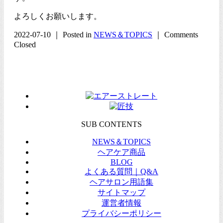
よろしくお願いします。
2022-07-10 ｜ Posted in
NEWS＆TOPICS
｜
Comments
Closed
SUB CONTENTS
NEWS＆TOPICS
ヘアケア商品
BLOG
よくある質問｜Q&A
ヘアサロン用語集
サイトマップ
運営者情報
プライバシーポリシー