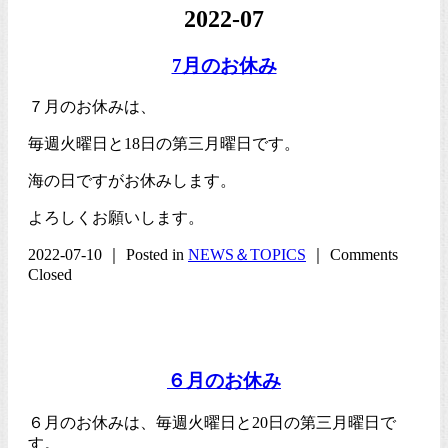
2022-07
7月のお休み
７月のお休みは、
毎週火曜日と18日の第三月曜日です。
海の日ですがお休みします。
よろしくお願いします。
2022-07-10 ｜ Posted in
NEWS＆TOPICS
｜
Comments
Closed
６月のお休み
６月のお休みは、毎週火曜日と20日の第三月曜日で
す。