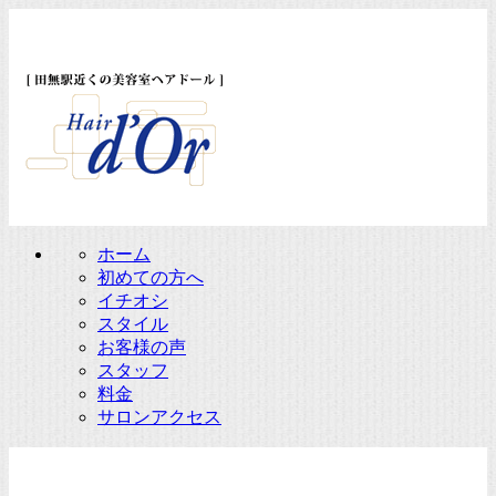
ホーム
初めての方へ
イチオシ
スタイル
お客様の声
スタッフ
料金
サロンアクセス