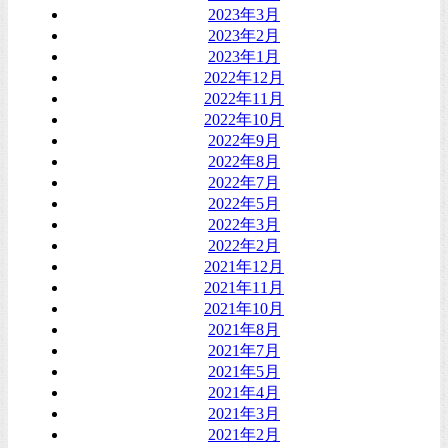
2023年3月
2023年2月
2023年1月
2022年12月
2022年11月
2022年10月
2022年9月
2022年8月
2022年7月
2022年5月
2022年3月
2022年2月
2021年12月
2021年11月
2021年10月
2021年8月
2021年7月
2021年5月
2021年4月
2021年3月
2021年2月