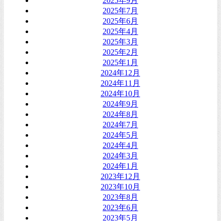
2025年9月
2025年7月
2025年6月
2025年4月
2025年3月
2025年2月
2025年1月
2024年12月
2024年11月
2024年10月
2024年9月
2024年8月
2024年7月
2024年5月
2024年4月
2024年3月
2024年1月
2023年12月
2023年10月
2023年8月
2023年6月
2023年5月