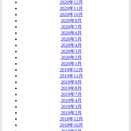
2020年12月
2020年11月
2020年10月
2020年8月
2020年7月
2020年6月
2020年5月
2020年4月
2020年3月
2020年2月
2020年1月
2019年12月
2019年11月
2019年9月
2019年8月
2019年7月
2019年4月
2019年3月
2019年2月
2018年12月
2018年10月