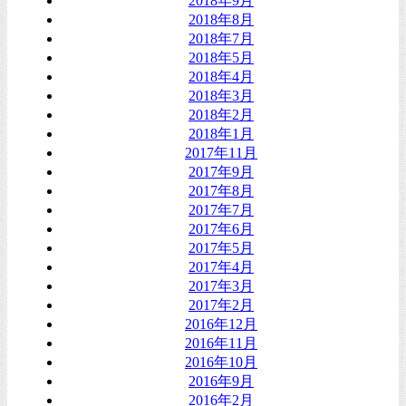
2018年9月
2018年8月
2018年7月
2018年5月
2018年4月
2018年3月
2018年2月
2018年1月
2017年11月
2017年9月
2017年8月
2017年7月
2017年6月
2017年5月
2017年4月
2017年3月
2017年2月
2016年12月
2016年11月
2016年10月
2016年9月
2016年2月