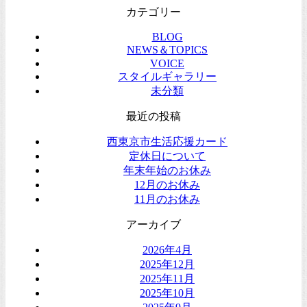
カテゴリー
BLOG
NEWS＆TOPICS
VOICE
スタイルギャラリー
未分類
最近の投稿
西東京市生活応援カード
定休日について
年末年始のお休み
12月のお休み
11月のお休み
アーカイブ
2026年4月
2025年12月
2025年11月
2025年10月