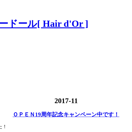
2017-11
ＯＰＥＮ19周年記念キャンペーン中です！
た！