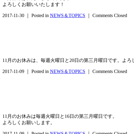
よろしくお願いいたします！
2017-11-30 ｜ Posted in
NEWS＆TOPICS
｜
Comments Closed
11月のお休みは、毎週火曜日と20日の第三月曜日です。よ
2017-11-09 ｜ Posted in
NEWS＆TOPICS
｜
Comments Closed
11月のお休みは毎週火曜日と16日の第三月曜日です。
よろしくお願いします。
2017-11-09 ｜ Posted in
NEWS＆TOPICS
｜
Comments Closed