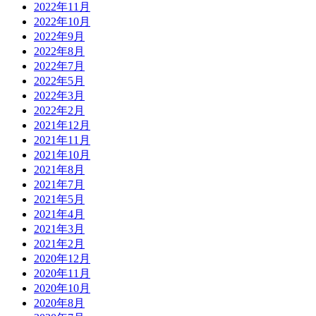
2022年11月
2022年10月
2022年9月
2022年8月
2022年7月
2022年5月
2022年3月
2022年2月
2021年12月
2021年11月
2021年10月
2021年8月
2021年7月
2021年5月
2021年4月
2021年3月
2021年2月
2020年12月
2020年11月
2020年10月
2020年8月