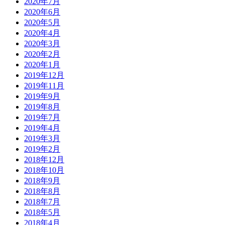
2020年7月
2020年6月
2020年5月
2020年4月
2020年3月
2020年2月
2020年1月
2019年12月
2019年11月
2019年9月
2019年8月
2019年7月
2019年4月
2019年3月
2019年2月
2018年12月
2018年10月
2018年9月
2018年8月
2018年7月
2018年5月
2018年4月