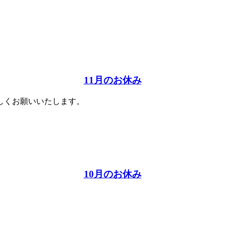
11月のお休み
ろしくお願いいたします。
10月のお休み