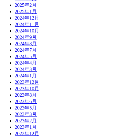
2025年2月
2025年1月
2024年12月
2024年11月
2024年10月
2024年9月
2024年8月
2024年7月
2024年5月
2024年4月
2024年3月
2024年1月
2023年12月
2023年10月
2023年8月
2023年6月
2023年5月
2023年3月
2023年2月
2023年1月
2022年12月