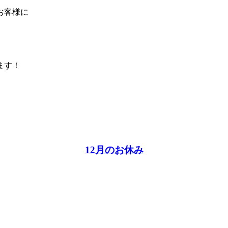
お客様に
ます！
12月のお休み
。