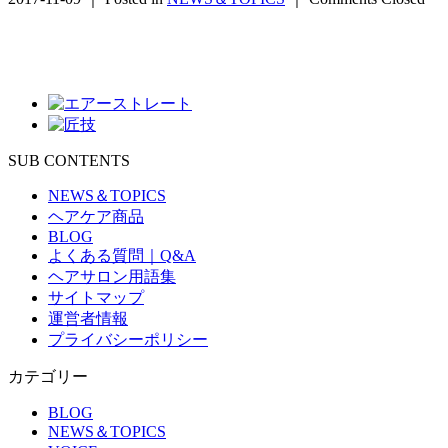
SUB CONTENTS
NEWS＆TOPICS
ヘアケア商品
BLOG
よくある質問｜Q&A
ヘアサロン用語集
サイトマップ
運営者情報
プライバシーポリシー
カテゴリー
BLOG
NEWS＆TOPICS