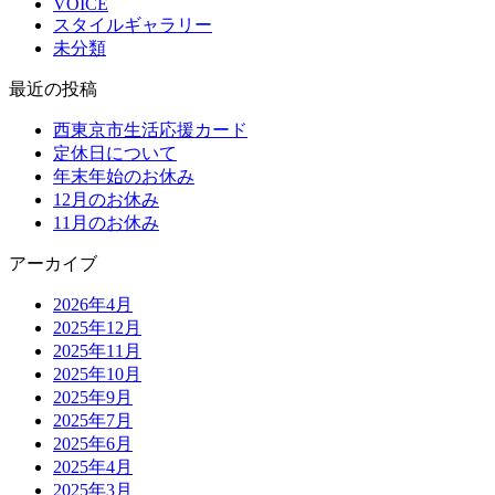
VOICE
スタイルギャラリー
未分類
最近の投稿
西東京市生活応援カード
定休日について
年末年始のお休み
12月のお休み
11月のお休み
アーカイブ
2026年4月
2025年12月
2025年11月
2025年10月
2025年9月
2025年7月
2025年6月
2025年4月
2025年3月