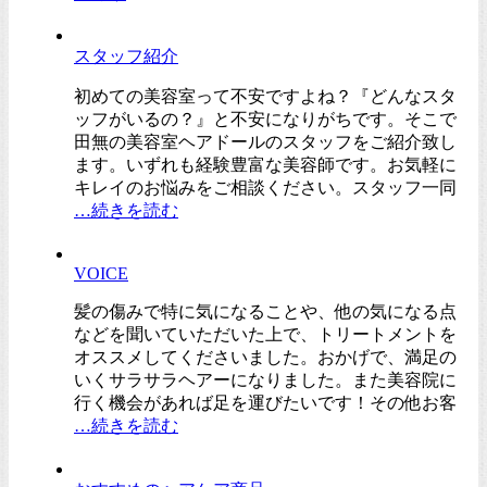
スタッフ紹介
初めての美容室って不安ですよね？『どんなスタ
ッフがいるの？』と不安になりがちです。そこで
田無の美容室ヘアドールのスタッフをご紹介致し
ます。いずれも経験豊富な美容師です。お気軽に
キレイのお悩みをご相談ください。スタッフ一同
…続きを読む
VOICE
髪の傷みで特に気になることや、他の気になる点
などを聞いていただいた上で、トリートメントを
オススメしてくださいました。おかげで、満足の
いくサラサラヘアーになりました。また美容院に
行く機会があれば足を運びたいです！その他お客
…続きを読む