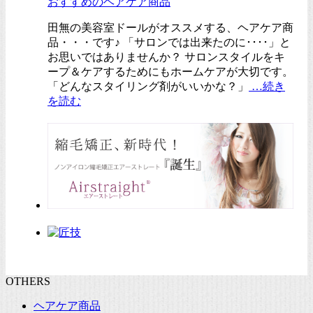
おすすめのヘアケア商品
田無の美容室ドールがオススメする、ヘアケア商
品・・・です♪ 「サロンでは出来たのに････」と
お思いではありませんか？ サロンスタイルをキ
ープ＆ケアするためにもホームケアが大切です。
「どんなスタイリング剤がいいかな？」
…続き
を読む
OTHERS
ヘアケア商品