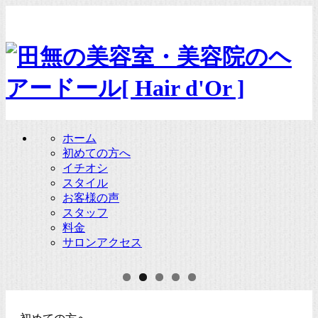
ホーム
初めての方へ
イチオシ
スタイル
お客様の声
スタッフ
料金
サロンアクセス