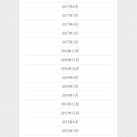
2017年6月
2017年5月
2017年4月
2017年3月
2017年2月
2016年12月
2016年11月
2016年10月
2016年9月
2016年2月
2016年1月
2015年12月
2015年11月
2015年9月
2015年5月