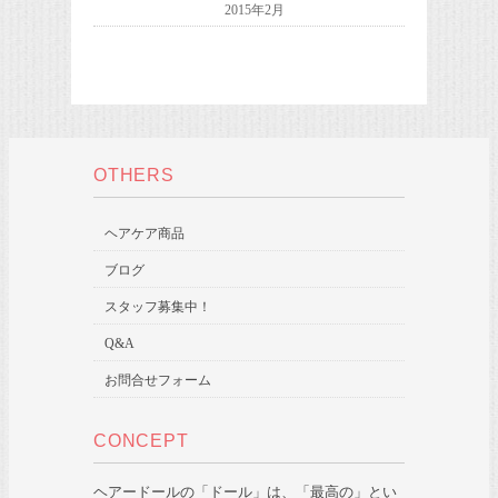
2015年2月
OTHERS
ヘアケア商品
ブログ
スタッフ募集中！
Q&A
お問合せフォーム
CONCEPT
ヘアードールの「ドール」は、「最高の」とい