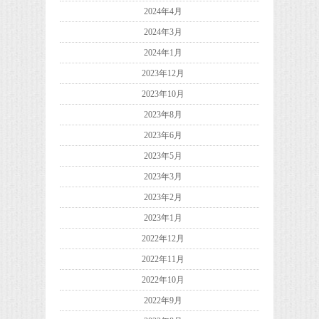
2024年4月
2024年3月
2024年1月
2023年12月
2023年10月
2023年8月
2023年6月
2023年5月
2023年3月
2023年2月
2023年1月
2022年12月
2022年11月
2022年10月
2022年9月