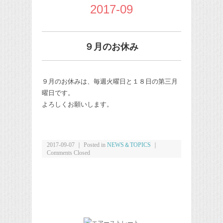
2017-09
９月のお休み
９月のお休みは、毎週火曜日と１８日の第三月
曜日です。
よろしくお願いします。
2017-09-07 ｜ Posted in
NEWS＆TOPICS
｜
Comments Closed