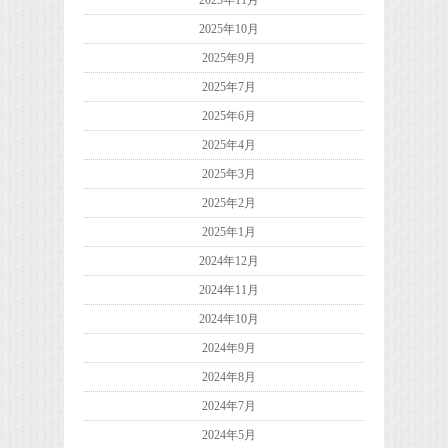
2025年11月
2025年10月
2025年9月
2025年7月
2025年6月
2025年4月
2025年3月
2025年2月
2025年1月
2024年12月
2024年11月
2024年10月
2024年9月
2024年8月
2024年7月
2024年5月