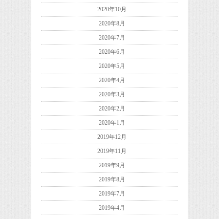
2020年10月
2020年8月
2020年7月
2020年6月
2020年5月
2020年4月
2020年3月
2020年2月
2020年1月
2019年12月
2019年11月
2019年9月
2019年8月
2019年7月
2019年4月