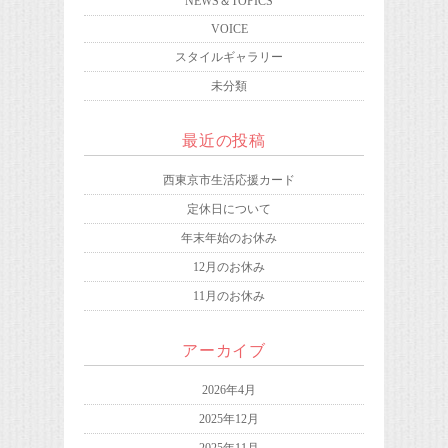
NEWS＆TOPICS
VOICE
スタイルギャラリー
未分類
最近の投稿
西東京市生活応援カード
定休日について
年末年始のお休み
12月のお休み
11月のお休み
アーカイブ
2026年4月
2025年12月