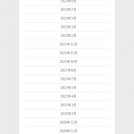
2022年8月
2022年7月
2022年5月
2022年3月
2022年2月
2021年12月
2021年11月
2021年10月
2021年8月
2021年7月
2021年5月
2021年4月
2021年3月
2021年2月
2020年12月
2020年11月