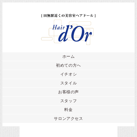
ホーム
初めての方へ
イチオシ
スタイル
お客様の声
スタッフ
料金
サロンアクセス