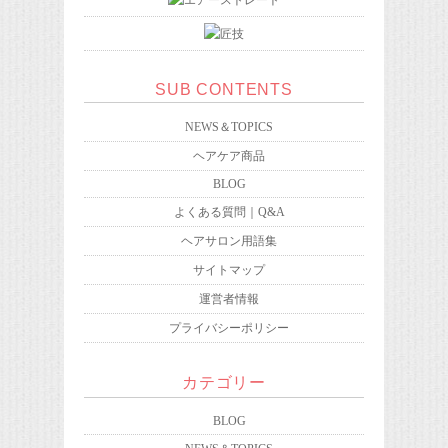
SUB CONTENTS
NEWS＆TOPICS
ヘアケア商品
BLOG
よくある質問｜Q&A
ヘアサロン用語集
サイトマップ
運営者情報
プライバシーポリシー
カテゴリー
BLOG