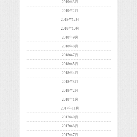
2019年3月
2019年2月
2018年12月
2018年10月
2018年9月
2018年8月
2018年7月
2018年5月
2018年4月
2018年3月
2018年2月
2018年1月
2017年11月
2017年9月
2017年8月
2017年7月