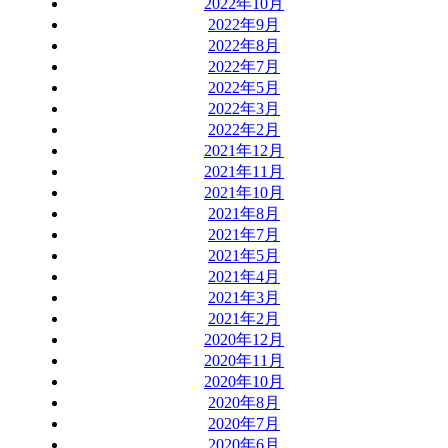
2022年10月
2022年9月
2022年8月
2022年7月
2022年5月
2022年3月
2022年2月
2021年12月
2021年11月
2021年10月
2021年8月
2021年7月
2021年5月
2021年4月
2021年3月
2021年2月
2020年12月
2020年11月
2020年10月
2020年8月
2020年7月
2020年6月