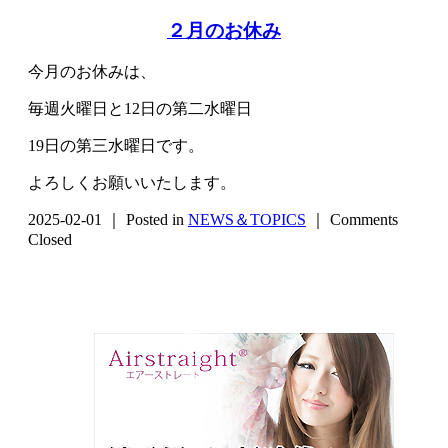
２月のお休み
今月のお休みは、
毎週火曜日と12日の第二水曜日
19日の第三水曜日です。
よろしくお願いいたします。
2025-02-01 ｜ Posted in
NEWS＆TOPICS
｜
Comments
Closed