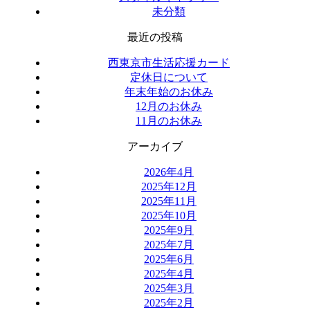
未分類
最近の投稿
西東京市生活応援カード
定休日について
年末年始のお休み
12月のお休み
11月のお休み
アーカイブ
2026年4月
2025年12月
2025年11月
2025年10月
2025年9月
2025年7月
2025年6月
2025年4月
2025年3月
2025年2月