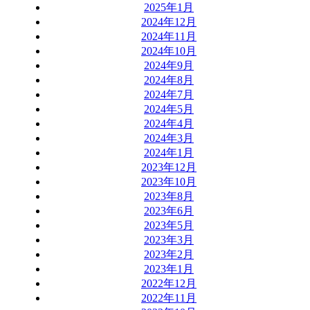
2025年1月
2024年12月
2024年11月
2024年10月
2024年9月
2024年8月
2024年7月
2024年5月
2024年4月
2024年3月
2024年1月
2023年12月
2023年10月
2023年8月
2023年6月
2023年5月
2023年3月
2023年2月
2023年1月
2022年12月
2022年11月