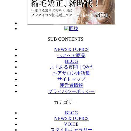
SUB CONTENTS
NEWS＆TOPICS
ヘアケア商品
BLOG
よくある質問｜Q&A
ヘアサロン用語集
サイトマップ
運営者情報
プライバシーポリシー
カテゴリー
BLOG
NEWS＆TOPICS
VOICE
スタイルギャラリー