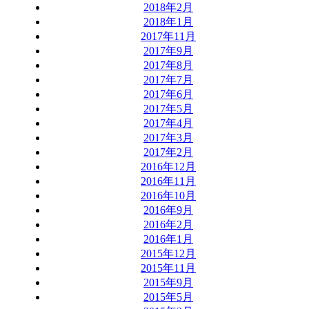
2018年2月
2018年1月
2017年11月
2017年9月
2017年8月
2017年7月
2017年6月
2017年5月
2017年4月
2017年3月
2017年2月
2016年12月
2016年11月
2016年10月
2016年9月
2016年2月
2016年1月
2015年12月
2015年11月
2015年9月
2015年5月