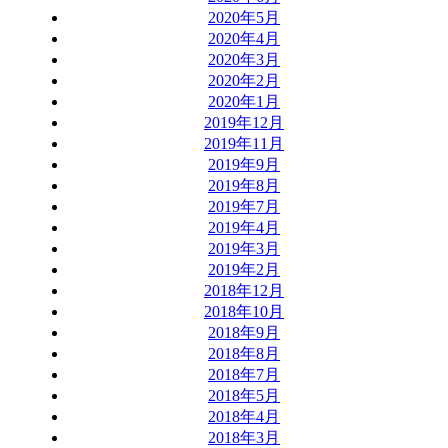
2020年5月
2020年4月
2020年3月
2020年2月
2020年1月
2019年12月
2019年11月
2019年9月
2019年8月
2019年7月
2019年4月
2019年3月
2019年2月
2018年12月
2018年10月
2018年9月
2018年8月
2018年7月
2018年5月
2018年4月
2018年3月