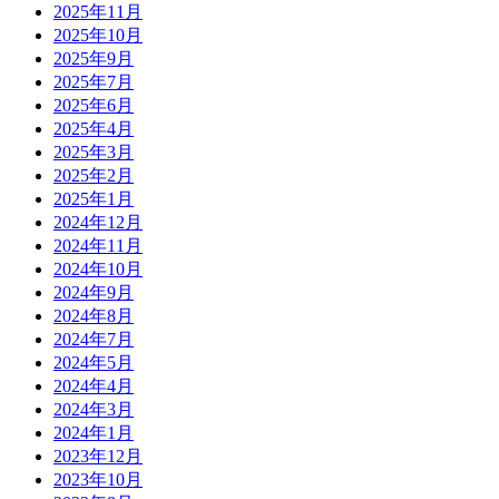
2025年11月
2025年10月
2025年9月
2025年7月
2025年6月
2025年4月
2025年3月
2025年2月
2025年1月
2024年12月
2024年11月
2024年10月
2024年9月
2024年8月
2024年7月
2024年5月
2024年4月
2024年3月
2024年1月
2023年12月
2023年10月