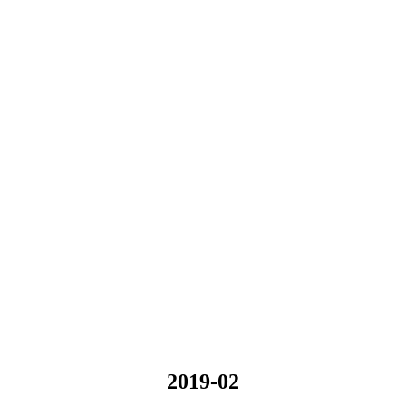
2019-02