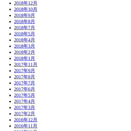
2018年12月
2018年10月
2018年9月
2018年8月
2018年7月
2018年5月
2018年4月
2018年3月
2018年2月
2018年1月
2017年11月
2017年9月
2017年8月
2017年7月
2017年6月
2017年5月
2017年4月
2017年3月
2017年2月
2016年12月
2016年11月