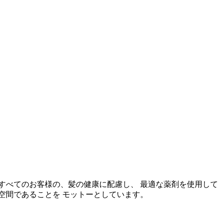
すべてのお客様の、髪の健康に配慮し、 最適な薬剤を使用して
空間であることを モットーとしています。