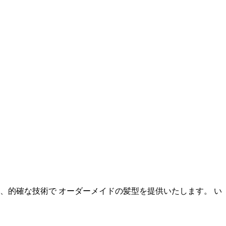
、的確な技術で オーダーメイドの髪型を提供いたします。 い