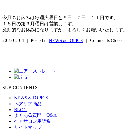
今月のお休みは毎週火曜日と６日、７日、１１日です。
１８日の第３月曜日は営業します。
変則的なお休みになりますが、よろしくお願いいたします。
2019-02-04 ｜ Posted in
NEWS＆TOPICS
｜
Comments Closed
SUB CONTENTS
NEWS＆TOPICS
ヘアケア商品
BLOG
よくある質問｜Q&A
ヘアサロン用語集
サイトマップ