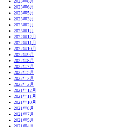
2023年8月
2023年6月
2023年5月
2023年3月
2023年2月
2023年1月
2022年12月
2022年11月
2022年10月
2022年9月
2022年8月
2022年7月
2022年5月
2022年3月
2022年2月
2021年12月
2021年11月
2021年10月
2021年8月
2021年7月
2021年5月
2021年4月