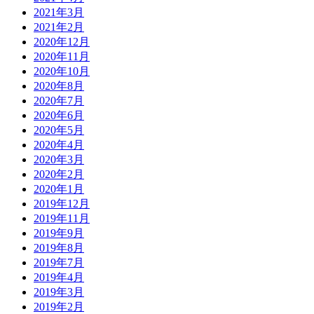
2021年3月
2021年2月
2020年12月
2020年11月
2020年10月
2020年8月
2020年7月
2020年6月
2020年5月
2020年4月
2020年3月
2020年2月
2020年1月
2019年12月
2019年11月
2019年9月
2019年8月
2019年7月
2019年4月
2019年3月
2019年2月