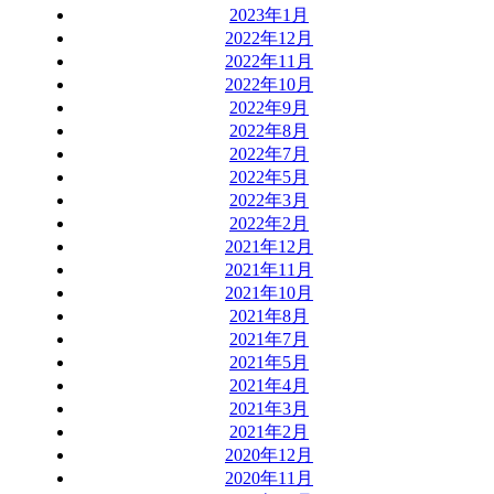
2023年1月
2022年12月
2022年11月
2022年10月
2022年9月
2022年8月
2022年7月
2022年5月
2022年3月
2022年2月
2021年12月
2021年11月
2021年10月
2021年8月
2021年7月
2021年5月
2021年4月
2021年3月
2021年2月
2020年12月
2020年11月