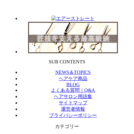
SUB CONTENTS
NEWS＆TOPICS
ヘアケア商品
BLOG
よくある質問｜Q&A
ヘアサロン用語集
サイトマップ
運営者情報
プライバシーポリシー
カテゴリー