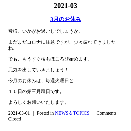
2021-03
3月のお休み
皆様、いかがお過ごしでしょうか。
まだまだコロナに注意ですが、少々疲れてきました
ね。
でも、もうすぐ桜もほころび始めます。
元気を出していきましょう！
今月のお休みは、毎週火曜日と
１５日の第三月曜日です。
よろしくお願いいたします。
2021-03-01 ｜ Posted in
NEWS＆TOPICS
｜
Comments
Closed