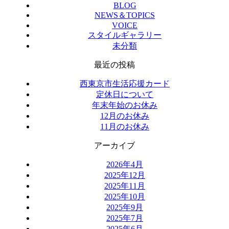
BLOG
NEWS＆TOPICS
VOICE
スタイルギャラリー
未分類
最近の投稿
西東京市生活応援カード
定休日について
年末年始のお休み
12月のお休み
11月のお休み
アーカイブ
2026年4月
2025年12月
2025年11月
2025年10月
2025年9月
2025年7月
2025年6月