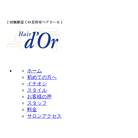
ホーム
初めての方へ
イチオシ
スタイル
お客様の声
スタッフ
料金
サロンアクセス