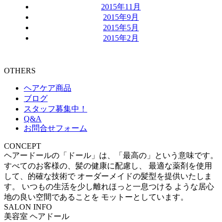
2015年11月
2015年9月
2015年5月
2015年2月
OTHERS
ヘアケア商品
ブログ
スタッフ募集中！
Q&A
お問合せフォーム
CONCEPT
ヘアードールの「ドール」は、「最高の」という意味です。
すべてのお客様の、髪の健康に配慮し、 最適な薬剤を使用
して、的確な技術で オーダーメイドの髪型を提供いたしま
す。 いつもの生活を少し離れほっと一息つける ような居心
地の良い空間であることを モットーとしています。
SALON INFO
美容室 ヘアドール