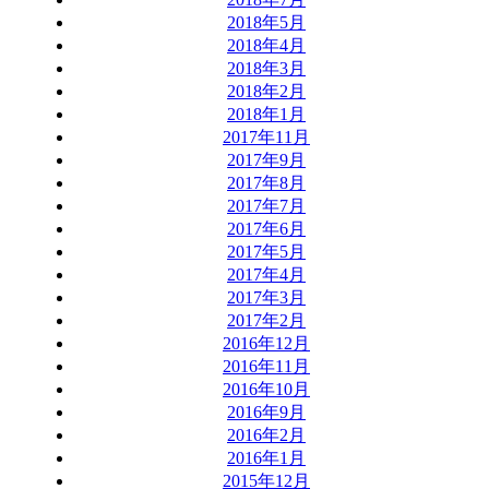
2018年5月
2018年4月
2018年3月
2018年2月
2018年1月
2017年11月
2017年9月
2017年8月
2017年7月
2017年6月
2017年5月
2017年4月
2017年3月
2017年2月
2016年12月
2016年11月
2016年10月
2016年9月
2016年2月
2016年1月
2015年12月