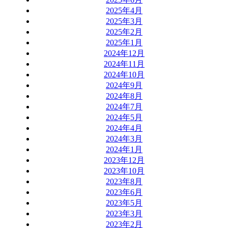
2025年4月
2025年3月
2025年2月
2025年1月
2024年12月
2024年11月
2024年10月
2024年9月
2024年8月
2024年7月
2024年5月
2024年4月
2024年3月
2024年1月
2023年12月
2023年10月
2023年8月
2023年6月
2023年5月
2023年3月
2023年2月