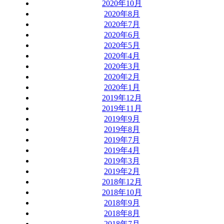
2020年10月
2020年8月
2020年7月
2020年6月
2020年5月
2020年4月
2020年3月
2020年2月
2020年1月
2019年12月
2019年11月
2019年9月
2019年8月
2019年7月
2019年4月
2019年3月
2019年2月
2018年12月
2018年10月
2018年9月
2018年8月
2018年7月