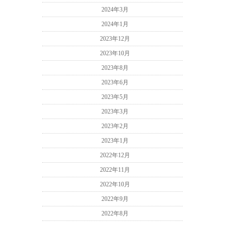
2024年3月
2024年1月
2023年12月
2023年10月
2023年8月
2023年6月
2023年5月
2023年3月
2023年2月
2023年1月
2022年12月
2022年11月
2022年10月
2022年9月
2022年8月