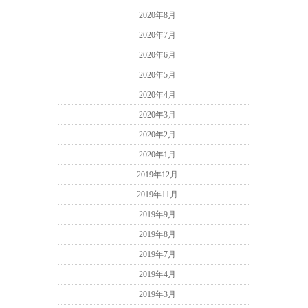
2020年8月
2020年7月
2020年6月
2020年5月
2020年4月
2020年3月
2020年2月
2020年1月
2019年12月
2019年11月
2019年9月
2019年8月
2019年7月
2019年4月
2019年3月