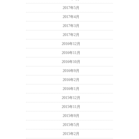
2017年5月
2017年4月
2017年3月
2017年2月
2016年12月
2016年11月
2016年10月
2016年9月
2016年2月
2016年1月
2015年12月
2015年11月
2015年9月
2015年5月
2015年2月