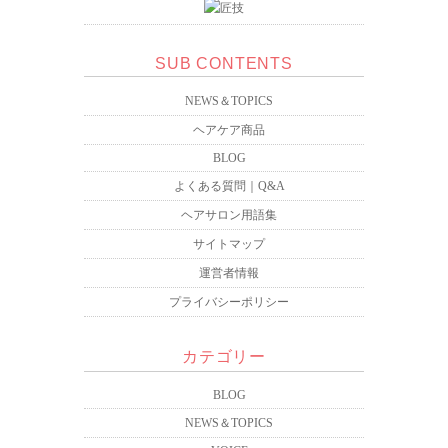
SUB CONTENTS
NEWS＆TOPICS
ヘアケア商品
BLOG
よくある質問｜Q&A
ヘアサロン用語集
サイトマップ
運営者情報
プライバシーポリシー
カテゴリー
BLOG
NEWS＆TOPICS