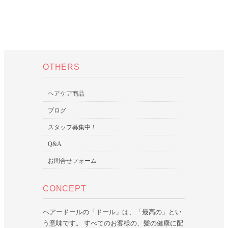
OTHERS
ヘアケア商品
ブログ
スタッフ募集中！
Q&A
お問合せフォーム
CONCEPT
ヘアードールの「ドール」は、「最高の」とい
う意味です。 すべてのお客様の、髪の健康に配