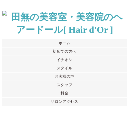
ホーム
初めての方へ
イチオシ
スタイル
お客様の声
スタッフ
料金
サロンアクセス