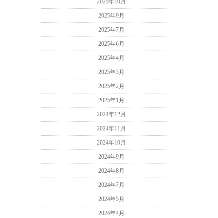
2025年10月
2025年9月
2025年7月
2025年6月
2025年4月
2025年3月
2025年2月
2025年1月
2024年12月
2024年11月
2024年10月
2024年9月
2024年8月
2024年7月
2024年5月
2024年4月