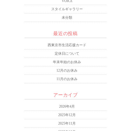
VOICE
スタイルギャラリー
未分類
最近の投稿
西東京市生活応援カード
定休日について
年末年始のお休み
12月のお休み
11月のお休み
アーカイブ
2026年4月
2025年12月
2025年11月