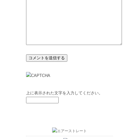
上に表示された文字を入力してください。