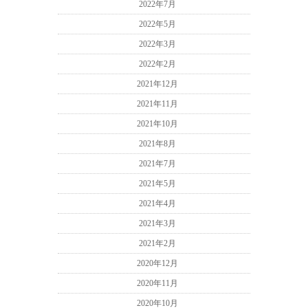
2022年7月
2022年5月
2022年3月
2022年2月
2021年12月
2021年11月
2021年10月
2021年8月
2021年7月
2021年5月
2021年4月
2021年3月
2021年2月
2020年12月
2020年11月
2020年10月