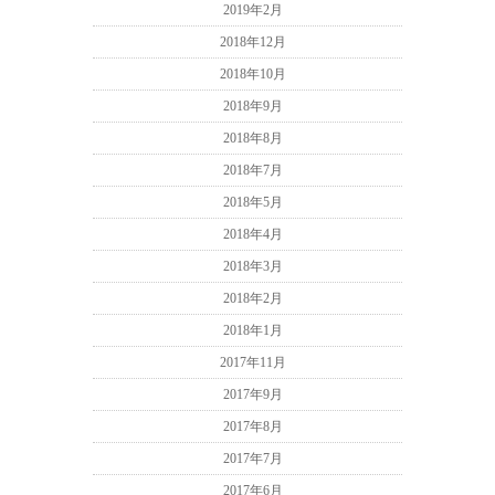
2019年2月
2018年12月
2018年10月
2018年9月
2018年8月
2018年7月
2018年5月
2018年4月
2018年3月
2018年2月
2018年1月
2017年11月
2017年9月
2017年8月
2017年7月
2017年6月