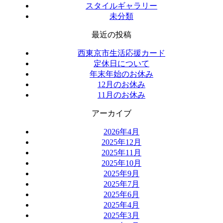
スタイルギャラリー
未分類
最近の投稿
西東京市生活応援カード
定休日について
年末年始のお休み
12月のお休み
11月のお休み
アーカイブ
2026年4月
2025年12月
2025年11月
2025年10月
2025年9月
2025年7月
2025年6月
2025年4月
2025年3月