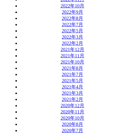
2022年10月
2022年9月
2022年8月
2022年7月
2022年5月
2022年3月
2022年2月
2021年12月
2021年11月
2021年10月
2021年8月
2021年7月
2021年5月
2021年4月
2021年3月
2021年2月
2020年12月
2020年11月
2020年10月
2020年8月
2020年7月