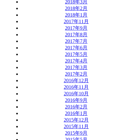
2018年3月
2018年2月
2018年1月
2017年11月
2017年9月
2017年8月
2017年7月
2017年6月
2017年5月
2017年4月
2017年3月
2017年2月
2016年12月
2016年11月
2016年10月
2016年9月
2016年2月
2016年1月
2015年12月
2015年11月
2015年9月
2015年5月