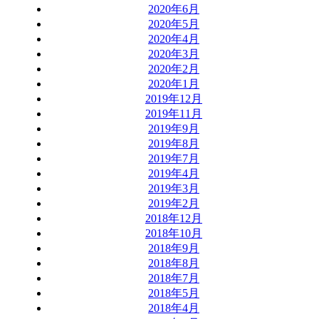
2020年6月
2020年5月
2020年4月
2020年3月
2020年2月
2020年1月
2019年12月
2019年11月
2019年9月
2019年8月
2019年7月
2019年4月
2019年3月
2019年2月
2018年12月
2018年10月
2018年9月
2018年8月
2018年7月
2018年5月
2018年4月