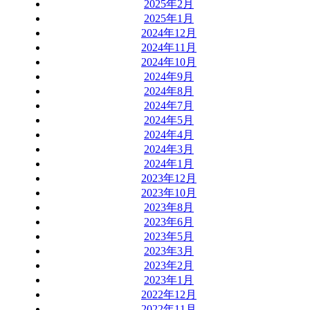
2025年2月
2025年1月
2024年12月
2024年11月
2024年10月
2024年9月
2024年8月
2024年7月
2024年5月
2024年4月
2024年3月
2024年1月
2023年12月
2023年10月
2023年8月
2023年6月
2023年5月
2023年3月
2023年2月
2023年1月
2022年12月
2022年11月