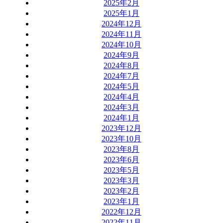
2025年2月
2025年1月
2024年12月
2024年11月
2024年10月
2024年9月
2024年8月
2024年7月
2024年5月
2024年4月
2024年3月
2024年1月
2023年12月
2023年10月
2023年8月
2023年6月
2023年5月
2023年3月
2023年2月
2023年1月
2022年12月
2022年11月