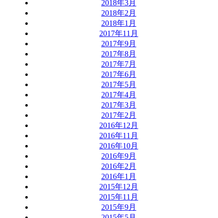
2018年3月
2018年2月
2018年1月
2017年11月
2017年9月
2017年8月
2017年7月
2017年6月
2017年5月
2017年4月
2017年3月
2017年2月
2016年12月
2016年11月
2016年10月
2016年9月
2016年2月
2016年1月
2015年12月
2015年11月
2015年9月
2015年5月