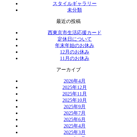
スタイルギャラリー
未分類
最近の投稿
西東京市生活応援カード
定休日について
年末年始のお休み
12月のお休み
11月のお休み
アーカイブ
2026年4月
2025年12月
2025年11月
2025年10月
2025年9月
2025年7月
2025年6月
2025年4月
2025年3月