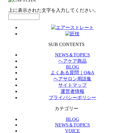
上に表示された文字を入力してください。
SUB CONTENTS
NEWS＆TOPICS
ヘアケア商品
BLOG
よくある質問｜Q&A
ヘアサロン用語集
サイトマップ
運営者情報
プライバシーポリシー
カテゴリー
BLOG
NEWS＆TOPICS
VOICE