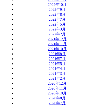
2022年10月
2022年9月
2022年8月
2022年7月
2022年5月
2022年3月
2022年2月
2021年12月
2021年11月
2021年10月
2021年8月
2021年7月
2021年5月
2021年4月
2021年3月
2021年2月
2020年12月
2020年11月
2020年10月
2020年8月
2020年7月