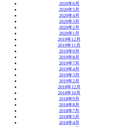
2020年6月
2020年5月
2020年4月
2020年3月
2020年2月
2020年1月
2019年12月
2019年11月
2019年9月
2019年8月
2019年7月
2019年4月
2019年3月
2019年2月
2018年12月
2018年10月
2018年9月
2018年8月
2018年7月
2018年5月
2018年4月