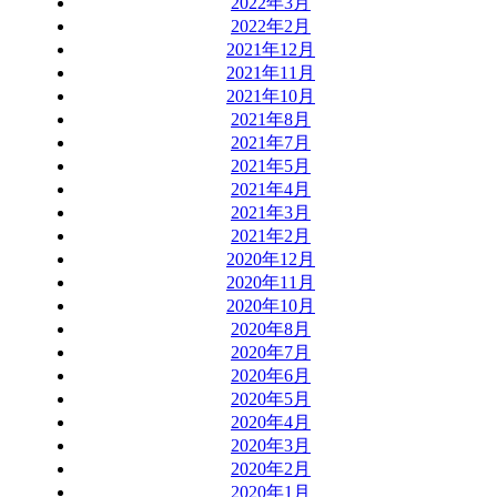
2022年3月
2022年2月
2021年12月
2021年11月
2021年10月
2021年8月
2021年7月
2021年5月
2021年4月
2021年3月
2021年2月
2020年12月
2020年11月
2020年10月
2020年8月
2020年7月
2020年6月
2020年5月
2020年4月
2020年3月
2020年2月
2020年1月