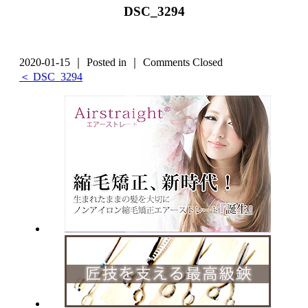
DSC_3294
2020-01-15 ｜ Posted in ｜
Comments Closed
＜ DSC_3294