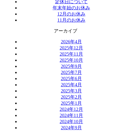
定休日について
年末年始のお休み
12月のお休み
11月のお休み
アーカイブ
2026年4月
2025年12月
2025年11月
2025年10月
2025年9月
2025年7月
2025年6月
2025年4月
2025年3月
2025年2月
2025年1月
2024年12月
2024年11月
2024年10月
2024年9月