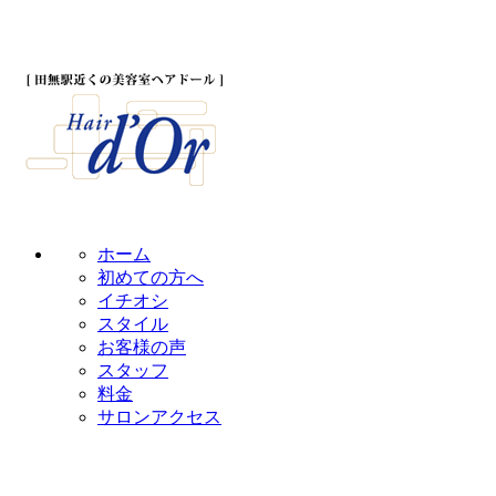
ホーム
初めての方へ
イチオシ
スタイル
お客様の声
スタッフ
料金
サロンアクセス