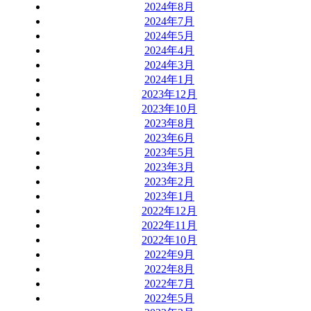
2024年8月
2024年7月
2024年5月
2024年4月
2024年3月
2024年1月
2023年12月
2023年10月
2023年8月
2023年6月
2023年5月
2023年3月
2023年2月
2023年1月
2022年12月
2022年11月
2022年10月
2022年9月
2022年8月
2022年7月
2022年5月