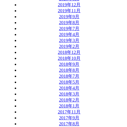
2019年12月
2019年11月
2019年9月
2019年8月
2019年7月
2019年4月
2019年3月
2019年2月
2018年12月
2018年10月
2018年9月
2018年8月
2018年7月
2018年5月
2018年4月
2018年3月
2018年2月
2018年1月
2017年11月
2017年9月
2017年8月