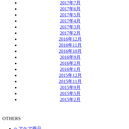
2017年7月
2017年6月
2017年5月
2017年4月
2017年3月
2017年2月
2016年12月
2016年11月
2016年10月
2016年9月
2016年2月
2016年1月
2015年12月
2015年11月
2015年9月
2015年5月
2015年2月
OTHERS
ヘアケア商品