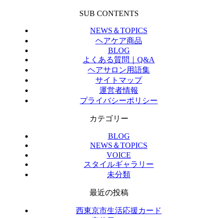
SUB CONTENTS
NEWS＆TOPICS
ヘアケア商品
BLOG
よくある質問｜Q&A
ヘアサロン用語集
サイトマップ
運営者情報
プライバシーポリシー
カテゴリー
BLOG
NEWS＆TOPICS
VOICE
スタイルギャラリー
未分類
最近の投稿
西東京市生活応援カード