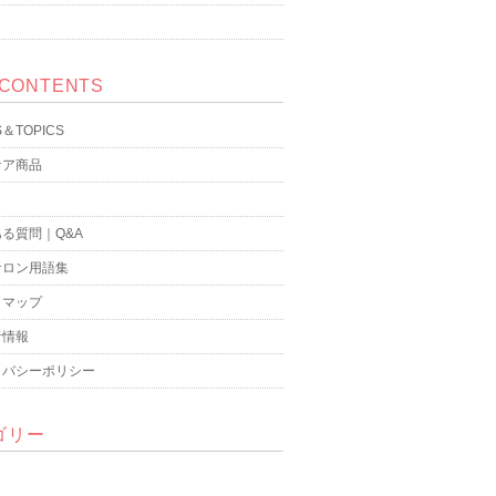
 CONTENTS
＆TOPICS
ケア商品
る質問｜Q&A
サロン用語集
トマップ
者情報
イバシーポリシー
ゴリー