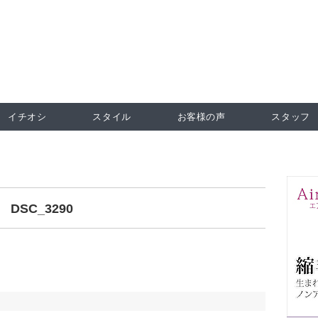
イチオシ
スタイル
お客様の声
スタッフ
DSC_3290