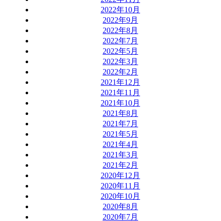
2022年10月
2022年9月
2022年8月
2022年7月
2022年5月
2022年3月
2022年2月
2021年12月
2021年11月
2021年10月
2021年8月
2021年7月
2021年5月
2021年4月
2021年3月
2021年2月
2020年12月
2020年11月
2020年10月
2020年8月
2020年7月