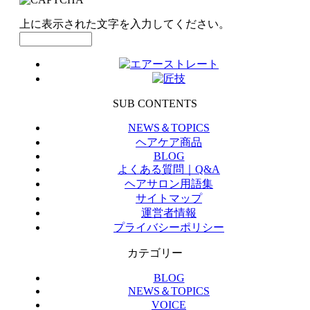
上に表示された文字を入力してください。
SUB CONTENTS
NEWS＆TOPICS
ヘアケア商品
BLOG
よくある質問｜Q&A
ヘアサロン用語集
サイトマップ
運営者情報
プライバシーポリシー
カテゴリー
BLOG
NEWS＆TOPICS
VOICE