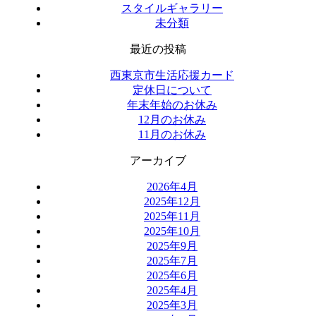
スタイルギャラリー
未分類
最近の投稿
西東京市生活応援カード
定休日について
年末年始のお休み
12月のお休み
11月のお休み
アーカイブ
2026年4月
2025年12月
2025年11月
2025年10月
2025年9月
2025年7月
2025年6月
2025年4月
2025年3月