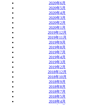
2020年6月
2020年5月
2020年4月
2020年3月
2020年2月
2020年1月
2019年12月
2019年11月
2019年9月
2019年8月
2019年7月
2019年4月
2019年3月
2019年2月
2018年12月
2018年10月
2018年9月
2018年8月
2018年7月
2018年5月
2018年4月