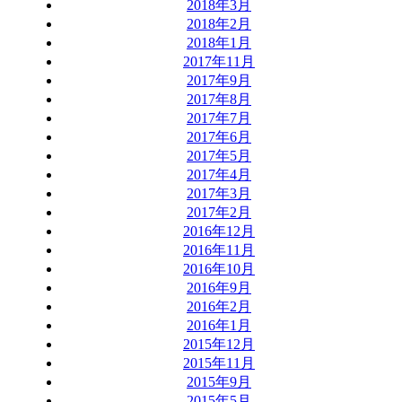
2018年3月
2018年2月
2018年1月
2017年11月
2017年9月
2017年8月
2017年7月
2017年6月
2017年5月
2017年4月
2017年3月
2017年2月
2016年12月
2016年11月
2016年10月
2016年9月
2016年2月
2016年1月
2015年12月
2015年11月
2015年9月
2015年5月