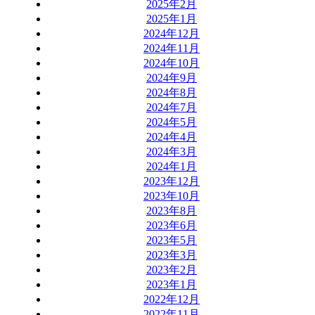
2025年2月
2025年1月
2024年12月
2024年11月
2024年10月
2024年9月
2024年8月
2024年7月
2024年5月
2024年4月
2024年3月
2024年1月
2023年12月
2023年10月
2023年8月
2023年6月
2023年5月
2023年3月
2023年2月
2023年1月
2022年12月
2022年11月