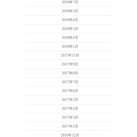
2018年7月
2018年5月
2018年4月
2018年3月
2018年2月
2018年1月
2017年11月
2017年9月
2017年8月
2017年7月
2017年6月
2017年5月
2017年4月
2017年3月
2017年2月
2016年12月