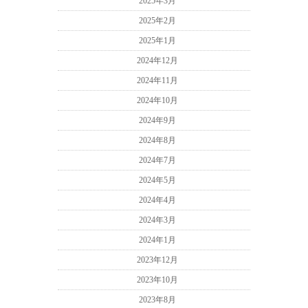
2025年3月
2025年2月
2025年1月
2024年12月
2024年11月
2024年10月
2024年9月
2024年8月
2024年7月
2024年5月
2024年4月
2024年3月
2024年1月
2023年12月
2023年10月
2023年8月