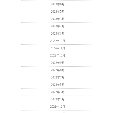
2023年6月
2023年5月
2023年3月
2023年2月
2023年1月
2022年12月
2022年11月
2022年10月
2022年9月
2022年8月
2022年7月
2022年5月
2022年3月
2022年2月
2021年12月