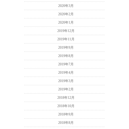
2020年3月
2020年2月
2020年1月
2019年12月
2019年11月
2019年9月
2019年8月
2019年7月
2019年4月
2019年3月
2019年2月
2018年12月
2018年10月
2018年9月
2018年8月