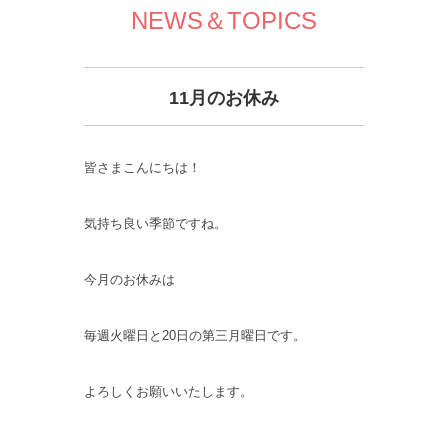
NEWS＆TOPICS
11月のお休み
皆さまこんにちは！
気持ち良い季節ですね。
今月のお休みは
毎週火曜日と20日の第三月曜日です。
よろしくお願いいたします。