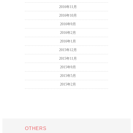
2016年11月
2016年10月
2016年9月
2016年2月
2016年1月
2015年12月
2015年11月
2015年9月
2015年5月
2015年2月
OTHERS