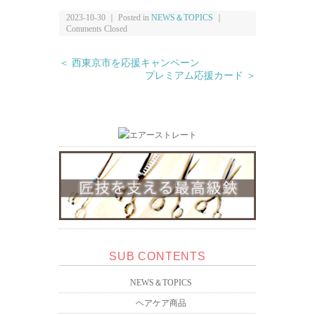
2023-10-30 ｜ Posted in
NEWS＆TOPICS
｜
Comments Closed
＜ 西東京市を応援キャンペーン
プレミアム応援カード ＞
SUB CONTENTS
NEWS＆TOPICS
ヘアケア商品