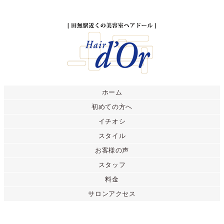
ホーム
初めての方へ
イチオシ
スタイル
お客様の声
スタッフ
料金
サロンアクセス