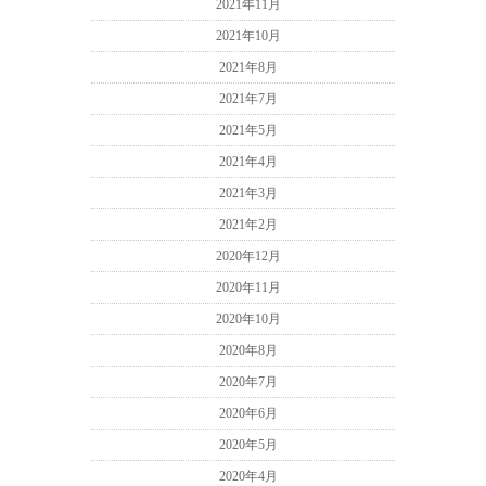
2021年11月
2021年10月
2021年8月
2021年7月
2021年5月
2021年4月
2021年3月
2021年2月
2020年12月
2020年11月
2020年10月
2020年8月
2020年7月
2020年6月
2020年5月
2020年4月