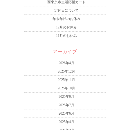
西東京市生活応援カード
定休日について
年末年始のお休み
12月のお休み
11月のお休み
アーカイブ
2026年4月
2025年12月
2025年11月
2025年10月
2025年9月
2025年7月
2025年6月
2025年4月