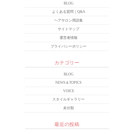
BLOG
よくある質問｜Q&A
ヘアサロン用語集
サイトマップ
運営者情報
プライバシーポリシー
カテゴリー
BLOG
NEWS＆TOPICS
VOICE
スタイルギャラリー
未分類
最近の投稿