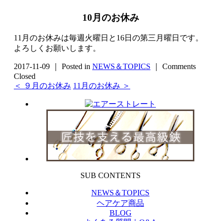
10月のお休み
11月のお休みは毎週火曜日と16日の第三月曜日です。
よろしくお願いします。
2017-11-09 ｜ Posted in
NEWS＆TOPICS
｜
Comments
Closed
＜ ９月のお休み
11月のお休み ＞
SUB CONTENTS
NEWS＆TOPICS
ヘアケア商品
BLOG