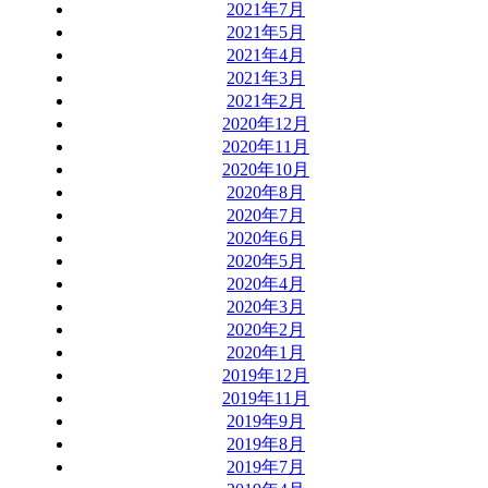
2021年7月
2021年5月
2021年4月
2021年3月
2021年2月
2020年12月
2020年11月
2020年10月
2020年8月
2020年7月
2020年6月
2020年5月
2020年4月
2020年3月
2020年2月
2020年1月
2019年12月
2019年11月
2019年9月
2019年8月
2019年7月