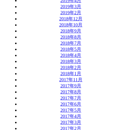
2019年4月
2019年3月
2019年2月
2018年12月
2018年10月
2018年9月
2018年8月
2018年7月
2018年5月
2018年4月
2018年3月
2018年2月
2018年1月
2017年11月
2017年9月
2017年8月
2017年7月
2017年6月
2017年5月
2017年4月
2017年3月
2017年2月