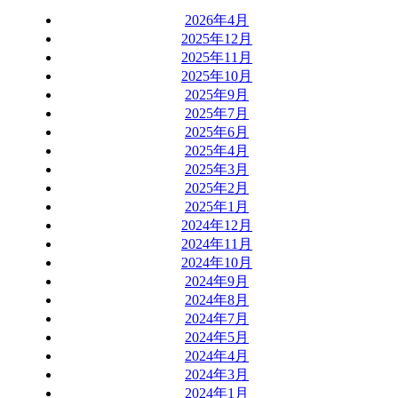
2026年4月
2025年12月
2025年11月
2025年10月
2025年9月
2025年7月
2025年6月
2025年4月
2025年3月
2025年2月
2025年1月
2024年12月
2024年11月
2024年10月
2024年9月
2024年8月
2024年7月
2024年5月
2024年4月
2024年3月
2024年1月