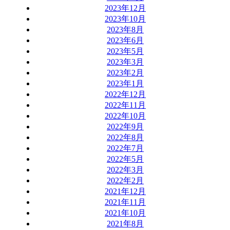
2023年12月
2023年10月
2023年8月
2023年6月
2023年5月
2023年3月
2023年2月
2023年1月
2022年12月
2022年11月
2022年10月
2022年9月
2022年8月
2022年7月
2022年5月
2022年3月
2022年2月
2021年12月
2021年11月
2021年10月
2021年8月