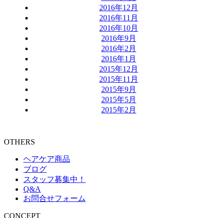
2016年12月
2016年11月
2016年10月
2016年9月
2016年2月
2016年1月
2015年12月
2015年11月
2015年9月
2015年5月
2015年2月
OTHERS
ヘアケア商品
ブログ
スタッフ募集中！
Q&A
お問合せフォーム
CONCEPT