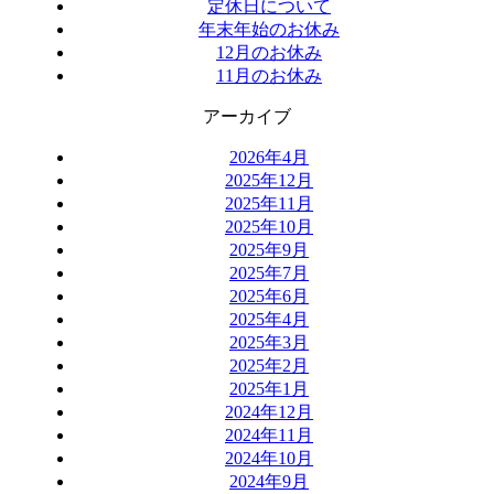
定休日について
年末年始のお休み
12月のお休み
11月のお休み
アーカイブ
2026年4月
2025年12月
2025年11月
2025年10月
2025年9月
2025年7月
2025年6月
2025年4月
2025年3月
2025年2月
2025年1月
2024年12月
2024年11月
2024年10月
2024年9月