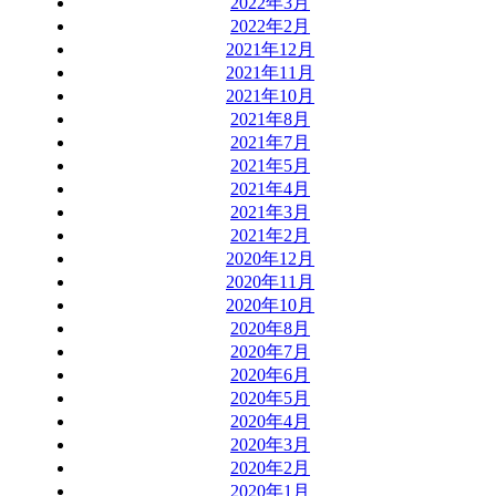
2022年3月
2022年2月
2021年12月
2021年11月
2021年10月
2021年8月
2021年7月
2021年5月
2021年4月
2021年3月
2021年2月
2020年12月
2020年11月
2020年10月
2020年8月
2020年7月
2020年6月
2020年5月
2020年4月
2020年3月
2020年2月
2020年1月