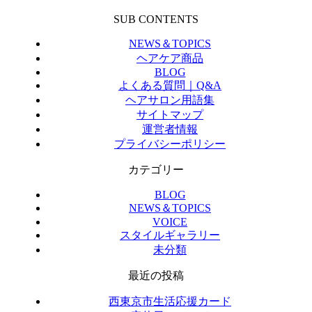
SUB CONTENTS
NEWS＆TOPICS
ヘアケア商品
BLOG
よくある質問｜Q&A
ヘアサロン用語集
サイトマップ
運営者情報
プライバシーポリシー
カテゴリー
BLOG
NEWS＆TOPICS
VOICE
スタイルギャラリー
未分類
最近の投稿
西東京市生活応援カード