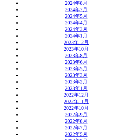
2024年8月
2024年7月
2024年5月
2024年4月
2024年3月
2024年1月
2023年12月
2023年10月
2023年8月
2023年6月
2023年5月
2023年3月
2023年2月
2023年1月
2022年12月
2022年11月
2022年10月
2022年9月
2022年8月
2022年7月
2022年5月