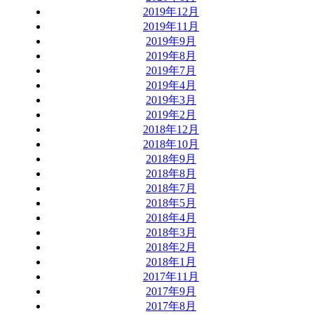
2019年12月
2019年11月
2019年9月
2019年8月
2019年7月
2019年4月
2019年3月
2019年2月
2018年12月
2018年10月
2018年9月
2018年8月
2018年7月
2018年5月
2018年4月
2018年3月
2018年2月
2018年1月
2017年11月
2017年9月
2017年8月