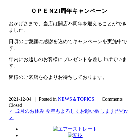
ＯＰＥＮ23周年キャンペーン
おかげさまで、当店は開店23周年を迎えることができ
ました。
日頃のご愛顧に感謝を込めてキャンペーンを実施中で
す。
年内にお越しのお客様にプレゼントを差し上げていま
す。
皆様のご来店を心よりお待ちしております。
2021-12-04 ｜ Posted in
NEWS＆TOPICS
｜
Comments
Closed
＜ 12月のお休み
今年もよろしくお願い致します(*^^)v
＞