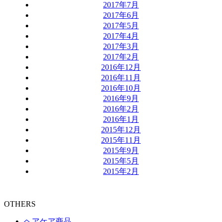
2017年7月
2017年6月
2017年5月
2017年4月
2017年3月
2017年2月
2016年12月
2016年11月
2016年10月
2016年9月
2016年2月
2016年1月
2015年12月
2015年11月
2015年9月
2015年5月
2015年2月
OTHERS
ヘアケア商品