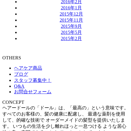
2016年2月
2016年1月
2015年12月
2015年11月
2015年9月
2015年5月
2015年2月
OTHERS
ヘアケア商品
ブログ
スタッフ募集中！
Q&A
お問合せフォーム
CONCEPT
ヘアードールの「ドール」は、「最高の」という意味です。
すべてのお客様の、髪の健康に配慮し、 最適な薬剤を使用
して、的確な技術で オーダーメイドの髪型を提供いたしま
す。 いつもの生活を少し離れほっと一息つける ような居心