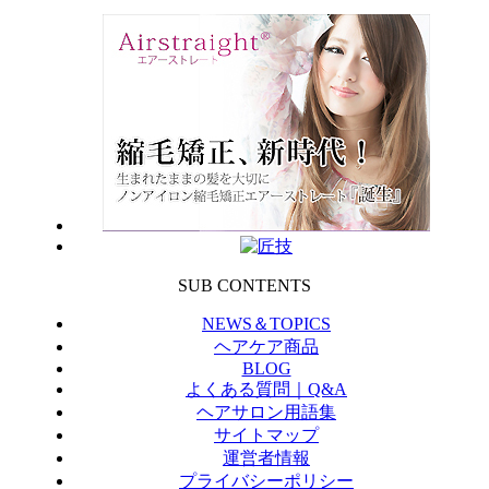
SUB CONTENTS
NEWS＆TOPICS
ヘアケア商品
BLOG
よくある質問｜Q&A
ヘアサロン用語集
サイトマップ
運営者情報
プライバシーポリシー