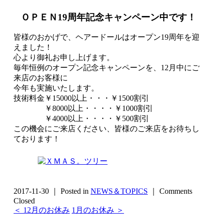
ＯＰＥＮ19周年記念キャンペーン中です！
皆様のおかげで、ヘアードールはオープン19周年を迎
えました！
心より御礼お申し上げます。
毎年恒例のオープン記念キャンペーンを、12月中にご
来店のお客様に
今年も実施いたします。
技術料金￥15000以上・・・￥1500割引
￥8000以上・・・・￥1000割引
￥4000以上・・・・￥500割引
この機会にご来店ください、皆様のご来店をお待ちし
ております！
2017-11-30 ｜ Posted in
NEWS＆TOPICS
｜
Comments
Closed
＜ 12月のお休み
1月のお休み ＞