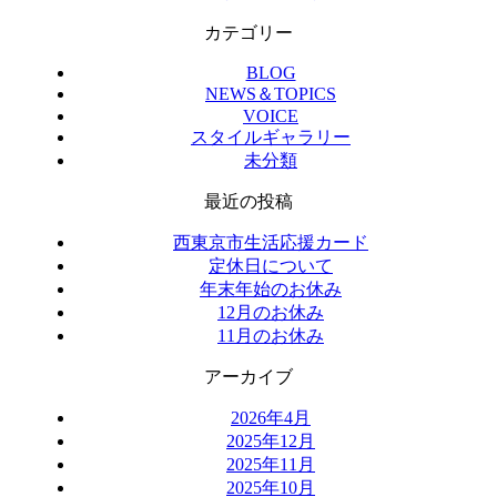
カテゴリー
BLOG
NEWS＆TOPICS
VOICE
スタイルギャラリー
未分類
最近の投稿
西東京市生活応援カード
定休日について
年末年始のお休み
12月のお休み
11月のお休み
アーカイブ
2026年4月
2025年12月
2025年11月
2025年10月