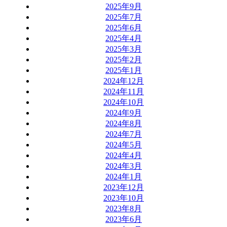
2025年9月
2025年7月
2025年6月
2025年4月
2025年3月
2025年2月
2025年1月
2024年12月
2024年11月
2024年10月
2024年9月
2024年8月
2024年7月
2024年5月
2024年4月
2024年3月
2024年1月
2023年12月
2023年10月
2023年8月
2023年6月