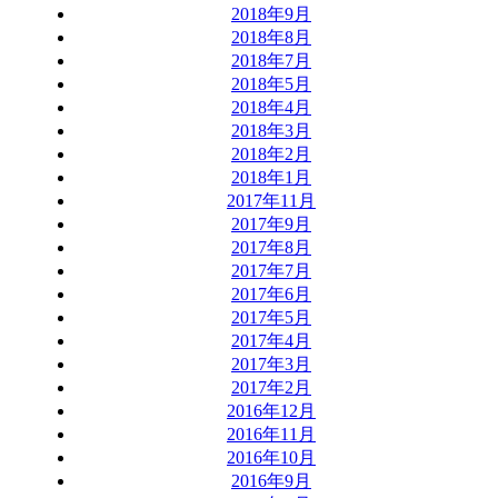
2018年9月
2018年8月
2018年7月
2018年5月
2018年4月
2018年3月
2018年2月
2018年1月
2017年11月
2017年9月
2017年8月
2017年7月
2017年6月
2017年5月
2017年4月
2017年3月
2017年2月
2016年12月
2016年11月
2016年10月
2016年9月