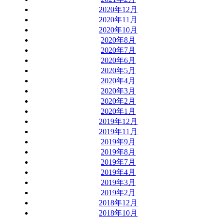
2020年12月
2020年11月
2020年10月
2020年8月
2020年7月
2020年6月
2020年5月
2020年4月
2020年3月
2020年2月
2020年1月
2019年12月
2019年11月
2019年9月
2019年8月
2019年7月
2019年4月
2019年3月
2019年2月
2018年12月
2018年10月