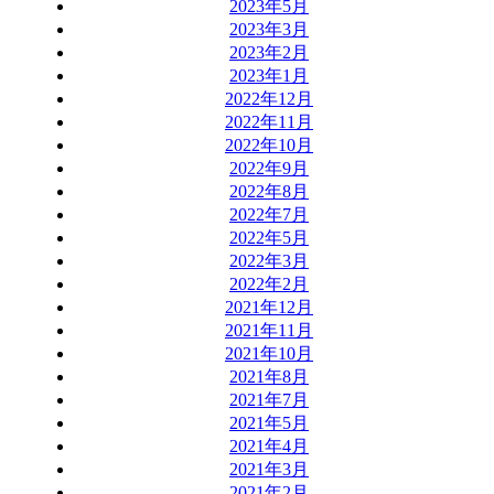
2023年5月
2023年3月
2023年2月
2023年1月
2022年12月
2022年11月
2022年10月
2022年9月
2022年8月
2022年7月
2022年5月
2022年3月
2022年2月
2021年12月
2021年11月
2021年10月
2021年8月
2021年7月
2021年5月
2021年4月
2021年3月
2021年2月