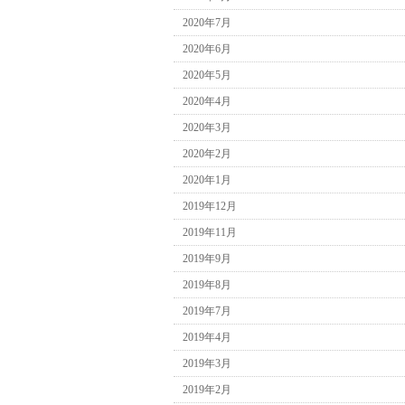
2020年7月
2020年6月
2020年5月
2020年4月
2020年3月
2020年2月
2020年1月
2019年12月
2019年11月
2019年9月
2019年8月
2019年7月
2019年4月
2019年3月
2019年2月