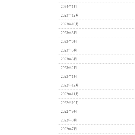
2024年1月
2023年12月
2023年10月
2023年8月
2023年6月
2023年5月
2023年3月
2023年2月
2023年1月
2022年12月
2022年11月
2022年10月
2022年9月
2022年8月
2022年7月