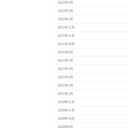
2022年5月
2022年3月
2022年2月
2021年12月
2021年11月
2021年10月
2021年8月
2021年7月
2021年5月
2021年4月
2021年3月
2021年2月
2020年12月
2020年11月
2020年10月
2020年8月