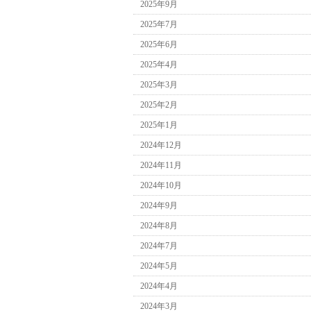
2025年9月
2025年7月
2025年6月
2025年4月
2025年3月
2025年2月
2025年1月
2024年12月
2024年11月
2024年10月
2024年9月
2024年8月
2024年7月
2024年5月
2024年4月
2024年3月