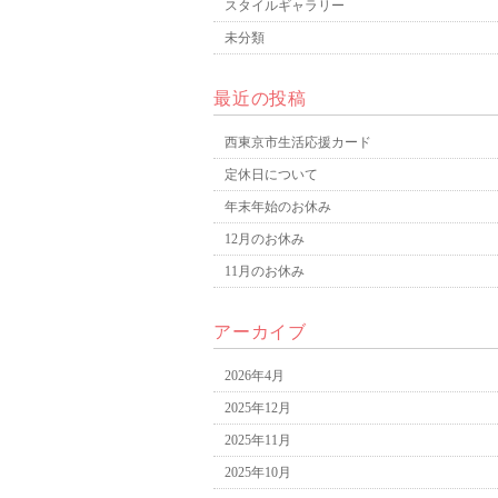
スタイルギャラリー
未分類
最近の投稿
西東京市生活応援カード
定休日について
年末年始のお休み
12月のお休み
11月のお休み
アーカイブ
2026年4月
2025年12月
2025年11月
2025年10月