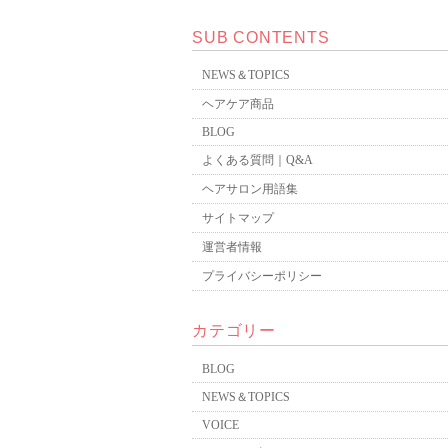
SUB CONTENTS
NEWS＆TOPICS
ヘアケア商品
BLOG
よくある質問｜Q&A
ヘアサロン用語集
サイトマップ
運営者情報
プライバシーポリシー
カテゴリー
BLOG
NEWS＆TOPICS
VOICE