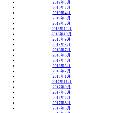
2019年8月
2019年7月
2019年4月
2019年3月
2019年2月
2018年12月
2018年10月
2018年9月
2018年8月
2018年7月
2018年5月
2018年4月
2018年3月
2018年2月
2018年1月
2017年11月
2017年9月
2017年8月
2017年7月
2017年6月
2017年5月