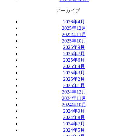
アーカイブ
2026年4月
2025年12月
2025年11月
2025年10月
2025年9月
2025年7月
2025年6月
2025年4月
2025年3月
2025年2月
2025年1月
2024年12月
2024年11月
2024年10月
2024年9月
2024年8月
2024年7月
2024年5月