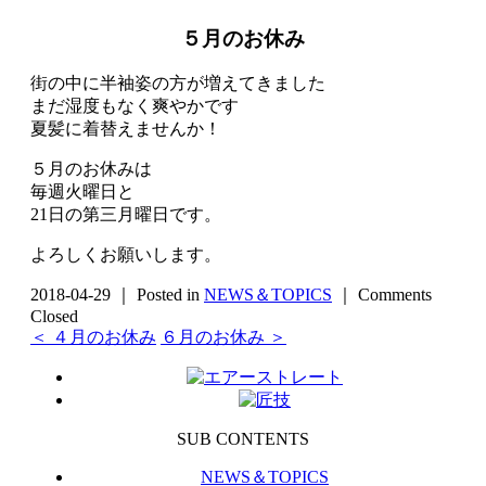
５月のお休み
街の中に半袖姿の方が増えてきました
まだ湿度もなく爽やかです
夏髪に着替えませんか！
５月のお休みは
毎週火曜日と
21日の第三月曜日です。
よろしくお願いします。
2018-04-29 ｜ Posted in
NEWS＆TOPICS
｜
Comments
Closed
＜ ４月のお休み
６月のお休み ＞
SUB CONTENTS
NEWS＆TOPICS