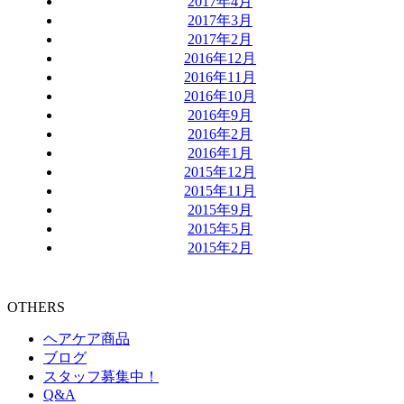
2017年4月
2017年3月
2017年2月
2016年12月
2016年11月
2016年10月
2016年9月
2016年2月
2016年1月
2015年12月
2015年11月
2015年9月
2015年5月
2015年2月
OTHERS
ヘアケア商品
ブログ
スタッフ募集中！
Q&A