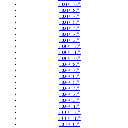
2021年10月
2021年8月
2021年7月
2021年5月
2021年4月
2021年3月
2021年2月
2020年12月
2020年11月
2020年10月
2020年8月
2020年7月
2020年6月
2020年5月
2020年4月
2020年3月
2020年2月
2020年1月
2019年12月
2019年11月
2019年9月