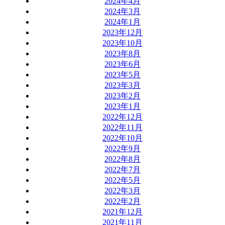
2024年4月
2024年3月
2024年1月
2023年12月
2023年10月
2023年8月
2023年6月
2023年5月
2023年3月
2023年2月
2023年1月
2022年12月
2022年11月
2022年10月
2022年9月
2022年8月
2022年7月
2022年5月
2022年3月
2022年2月
2021年12月
2021年11月