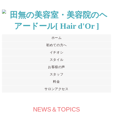
ホーム
初めての方へ
イチオシ
スタイル
お客様の声
スタッフ
料金
サロンアクセス
NEWS＆TOPICS