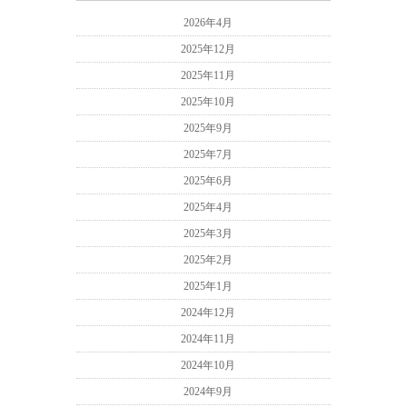
2026年4月
2025年12月
2025年11月
2025年10月
2025年9月
2025年7月
2025年6月
2025年4月
2025年3月
2025年2月
2025年1月
2024年12月
2024年11月
2024年10月
2024年9月