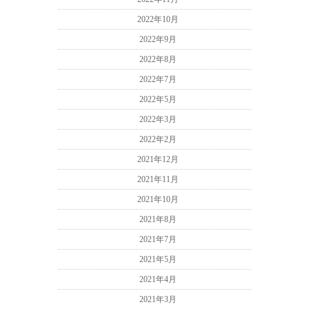
2022年10月
2022年9月
2022年8月
2022年7月
2022年5月
2022年3月
2022年2月
2021年12月
2021年11月
2021年10月
2021年8月
2021年7月
2021年5月
2021年4月
2021年3月