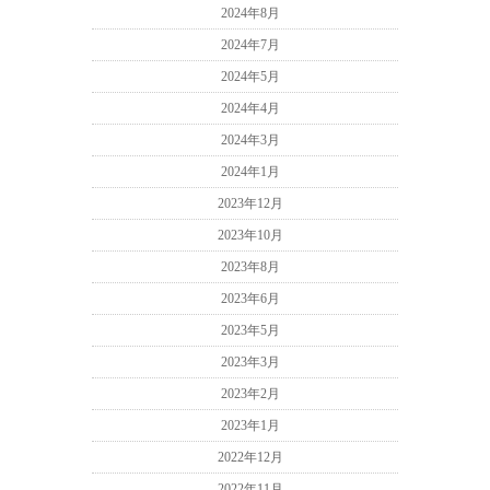
2024年8月
2024年7月
2024年5月
2024年4月
2024年3月
2024年1月
2023年12月
2023年10月
2023年8月
2023年6月
2023年5月
2023年3月
2023年2月
2023年1月
2022年12月
2022年11月