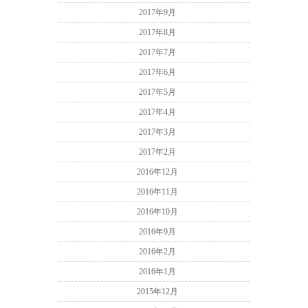
2017年9月
2017年8月
2017年7月
2017年6月
2017年5月
2017年4月
2017年3月
2017年2月
2016年12月
2016年11月
2016年10月
2016年9月
2016年2月
2016年1月
2015年12月