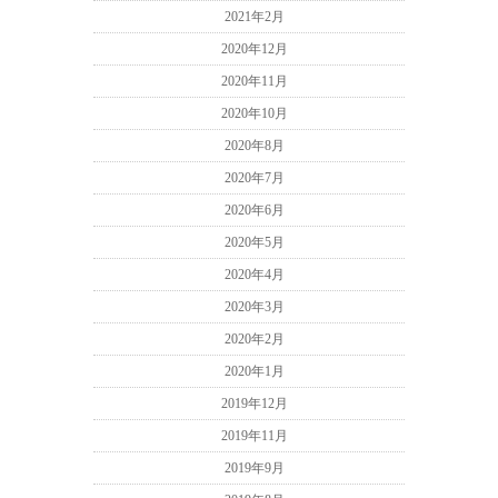
2021年2月
2020年12月
2020年11月
2020年10月
2020年8月
2020年7月
2020年6月
2020年5月
2020年4月
2020年3月
2020年2月
2020年1月
2019年12月
2019年11月
2019年9月