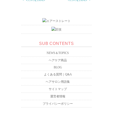
SUB CONTENTS
NEWS＆TOPICS
ヘアケア商品
BLOG
よくある質問｜Q&A
ヘアサロン用語集
サイトマップ
運営者情報
プライバシーポリシー