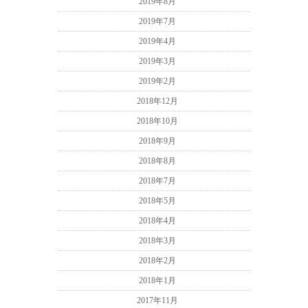
2019年8月
2019年7月
2019年4月
2019年3月
2019年2月
2018年12月
2018年10月
2018年9月
2018年8月
2018年7月
2018年5月
2018年4月
2018年3月
2018年2月
2018年1月
2017年11月