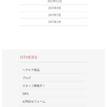
2015年11月
2015年9月
2015年5月
2015年2月
OTHERS
ヘアケア商品
ブログ
スタッフ募集中！
Q&A
お問合せフォーム