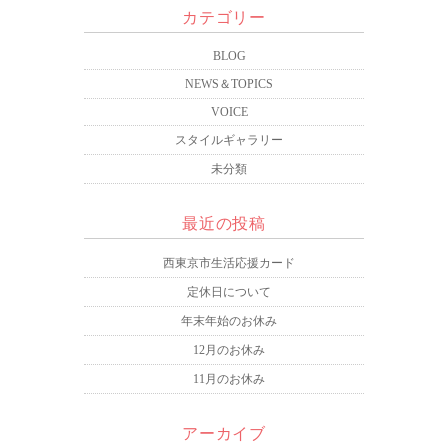
カテゴリー
BLOG
NEWS＆TOPICS
VOICE
スタイルギャラリー
未分類
最近の投稿
西東京市生活応援カード
定休日について
年末年始のお休み
12月のお休み
11月のお休み
アーカイブ