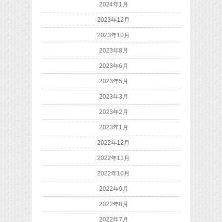
2024年1月
2023年12月
2023年10月
2023年8月
2023年6月
2023年5月
2023年3月
2023年2月
2023年1月
2022年12月
2022年11月
2022年10月
2022年9月
2022年8月
2022年7月