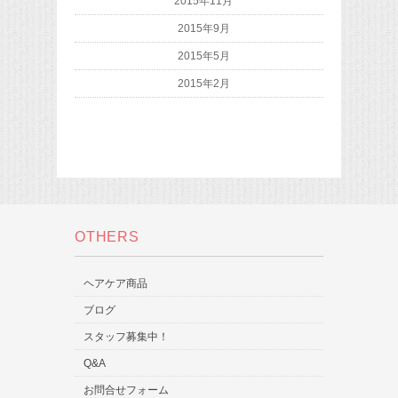
2015年11月
2015年9月
2015年5月
2015年2月
OTHERS
ヘアケア商品
ブログ
スタッフ募集中！
Q&A
お問合せフォーム