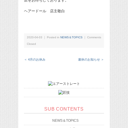
店をお待ちしております。
ヘアードール 店主敬白
2020-04-03 ｜ Posted in
NEWS＆TOPICS
｜
Comments
Closed
＜ 4月のお休み
連休のお知らせ ＞
SUB CONTENTS
NEWS＆TOPICS