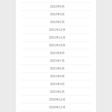
2022年5月
2022年3月
2022年2月
2021年12月
2021年11月
2021年10月
2021年8月
2021年7月
2021年5月
2021年4月
2021年3月
2021年2月
2020年12月
2020年11月