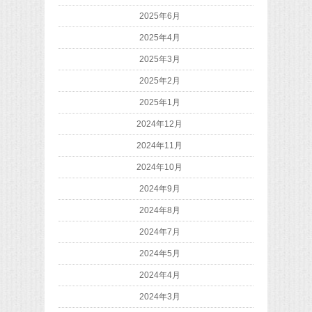
2025年6月
2025年4月
2025年3月
2025年2月
2025年1月
2024年12月
2024年11月
2024年10月
2024年9月
2024年8月
2024年7月
2024年5月
2024年4月
2024年3月