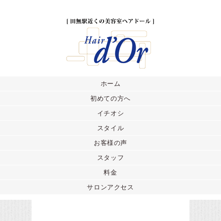
ホーム
初めての方へ
イチオシ
スタイル
お客様の声
スタッフ
料金
サロンアクセス