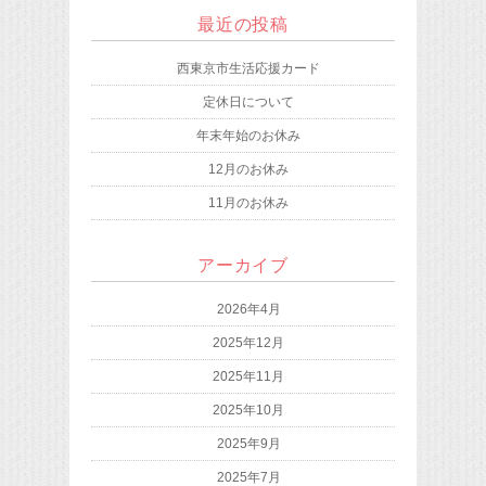
最近の投稿
西東京市生活応援カード
定休日について
年末年始のお休み
12月のお休み
11月のお休み
アーカイブ
2026年4月
2025年12月
2025年11月
2025年10月
2025年9月
2025年7月