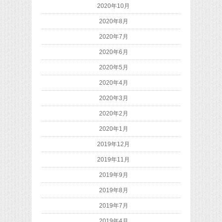
2020年10月
2020年8月
2020年7月
2020年6月
2020年5月
2020年4月
2020年3月
2020年2月
2020年1月
2019年12月
2019年11月
2019年9月
2019年8月
2019年7月
2019年4月