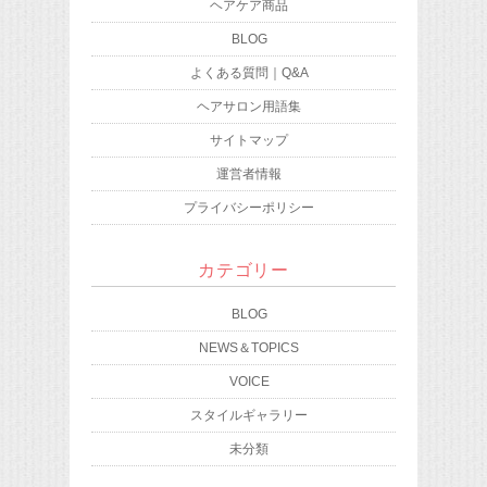
ヘアケア商品
BLOG
よくある質問｜Q&A
ヘアサロン用語集
サイトマップ
運営者情報
プライバシーポリシー
カテゴリー
BLOG
NEWS＆TOPICS
VOICE
スタイルギャラリー
未分類