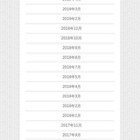
2019年3月
2019年2月
2018年12月
2018年10月
2018年9月
2018年8月
2018年7月
2018年5月
2018年4月
2018年3月
2018年2月
2018年1月
2017年11月
2017年9月