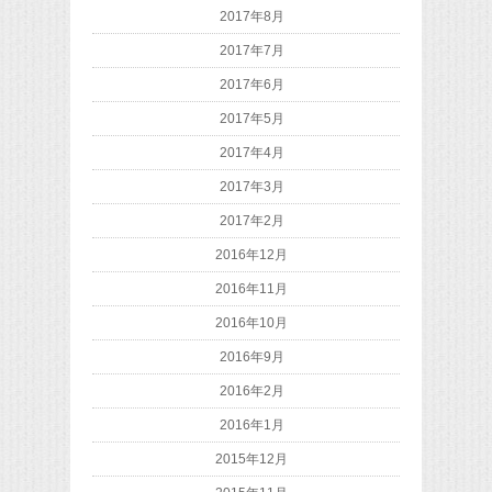
2017年8月
2017年7月
2017年6月
2017年5月
2017年4月
2017年3月
2017年2月
2016年12月
2016年11月
2016年10月
2016年9月
2016年2月
2016年1月
2015年12月