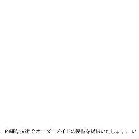
、的確な技術で オーダーメイドの髪型を提供いたします。 い