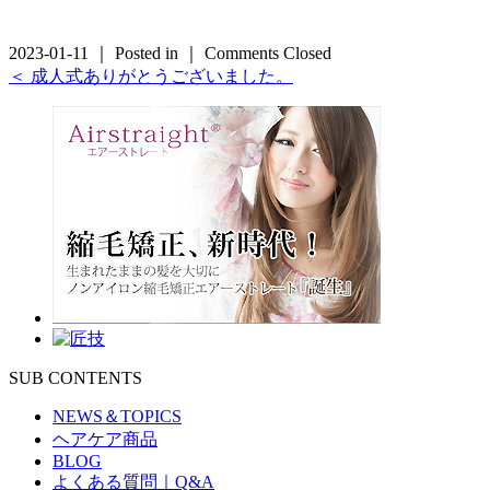
2023-01-11 ｜ Posted in ｜
Comments Closed
＜ 成人式ありがとうございました。
SUB CONTENTS
NEWS＆TOPICS
ヘアケア商品
BLOG
よくある質問｜Q&A