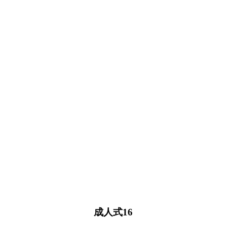
成人式16