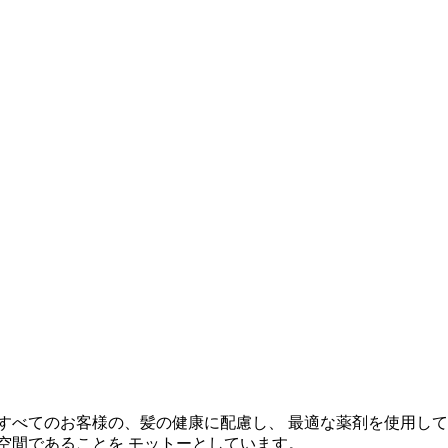
すべてのお客様の、髪の健康に配慮し、 最適な薬剤を使用して
空間であることを モットーとしています。