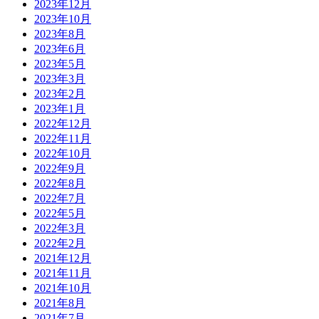
2023年12月
2023年10月
2023年8月
2023年6月
2023年5月
2023年3月
2023年2月
2023年1月
2022年12月
2022年11月
2022年10月
2022年9月
2022年8月
2022年7月
2022年5月
2022年3月
2022年2月
2021年12月
2021年11月
2021年10月
2021年8月
2021年7月