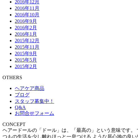
2016年12月
2016年11月
2016年10月
2016年9月
2016年2月
2016年1月
2015年12月
2015年11月
2015年9月
2015年5月
2015年2月
OTHERS
ヘアケア商品
ブログ
スタッフ募集中！
Q&A
お問合せフォーム
CONCEPT
ヘアードールの「ドール」は、「最高の」という意味です。 
つもの生活を少し離れほっと一息つける ような居心地の良い