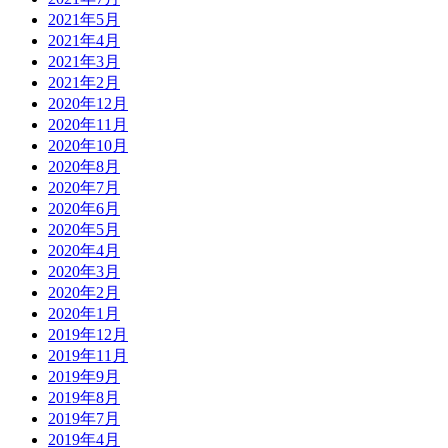
2021年5月
2021年4月
2021年3月
2021年2月
2020年12月
2020年11月
2020年10月
2020年8月
2020年7月
2020年6月
2020年5月
2020年4月
2020年3月
2020年2月
2020年1月
2019年12月
2019年11月
2019年9月
2019年8月
2019年7月
2019年4月