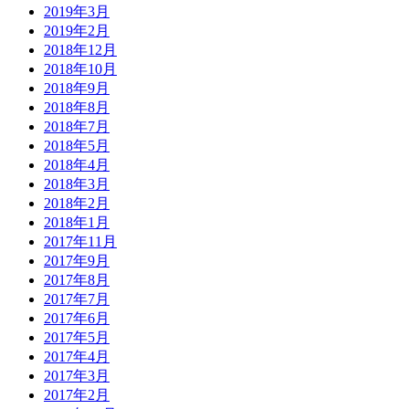
2019年3月
2019年2月
2018年12月
2018年10月
2018年9月
2018年8月
2018年7月
2018年5月
2018年4月
2018年3月
2018年2月
2018年1月
2017年11月
2017年9月
2017年8月
2017年7月
2017年6月
2017年5月
2017年4月
2017年3月
2017年2月