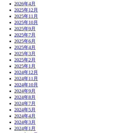
2026年4月
2025年12月
2025年11月
2025年10月
2025年9月
2025年7月
2025年6月
2025年4月
2025年3月
2025年2月
2025年1月
2024年12月
2024年11月
2024年10月
2024年9月
2024年8月
2024年7月
2024年5月
2024年4月
2024年3月
2024年1月