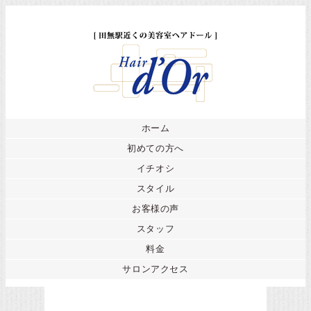
ホーム
初めての方へ
イチオシ
スタイル
お客様の声
スタッフ
料金
サロンアクセス