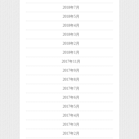
2018年7月
2018年5月
2018年4月
2018年3月
2018年2月
2018年1月
2017年11月
2017年9月
2017年8月
2017年7月
2017年6月
2017年5月
2017年4月
2017年3月
2017年2月