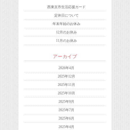
西東京市生活応援カード
定休日について
年末年始のお休み
12月のお休み
11月のお休み
アーカイブ
2026年4月
2025年12月
2025年11月
2025年10月
2025年9月
2025年7月
2025年6月
2025年4月