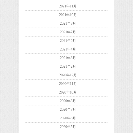
2021年11月
2021年10月
2021年8月
2021年7月
2021年5月
2021年4月
2021年3月
2021年2月
2020年12月
2020年11月
2020年10月
2020年8月
2020年7月
2020年6月
2020年5月