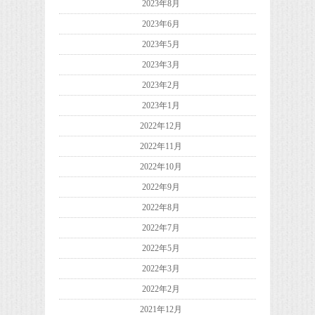
2023年8月
2023年6月
2023年5月
2023年3月
2023年2月
2023年1月
2022年12月
2022年11月
2022年10月
2022年9月
2022年8月
2022年7月
2022年5月
2022年3月
2022年2月
2021年12月