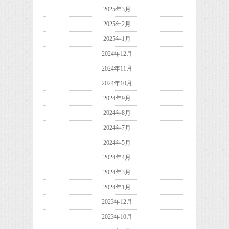
2025年3月
2025年2月
2025年1月
2024年12月
2024年11月
2024年10月
2024年9月
2024年8月
2024年7月
2024年5月
2024年4月
2024年3月
2024年1月
2023年12月
2023年10月