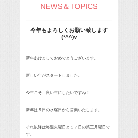
NEWS＆TOPICS
今年もよろしくお願い致します
(*^^)v
新年あけましておめでとうございます。
新しい年がスタートしました。
今年こそ、良い年にしたいですね！
新年は５日の水曜日から営業いたします。
それ以降は毎週火曜日と１７日の第三月曜日で
す。