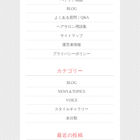
ヘアケア商品
BLOG
よくある質問｜Q&A
ヘアサロン用語集
サイトマップ
運営者情報
プライバシーポリシー
カテゴリー
BLOG
NEWS＆TOPICS
VOICE
スタイルギャラリー
未分類
最近の投稿