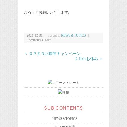
よろしくお願いいたします。
2021-12-31 ｜ Posted in
NEWS＆TOPICS
｜
Comments Closed
＜ ＯＰＥＮ23周年キャンペーン
２月のお休み ＞
SUB CONTENTS
NEWS＆TOPICS