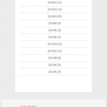
2016年12月
2016年11月
2016年10月
2016年9月
2016年2月
2016年1月
2015年12月
2015年11月
2015年9月
2015年5月
2015年2月