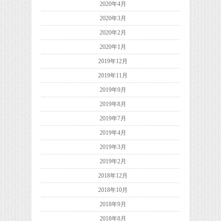
2020年4月
2020年3月
2020年2月
2020年1月
2019年12月
2019年11月
2019年9月
2019年8月
2019年7月
2019年4月
2019年3月
2019年2月
2018年12月
2018年10月
2018年9月
2018年8月