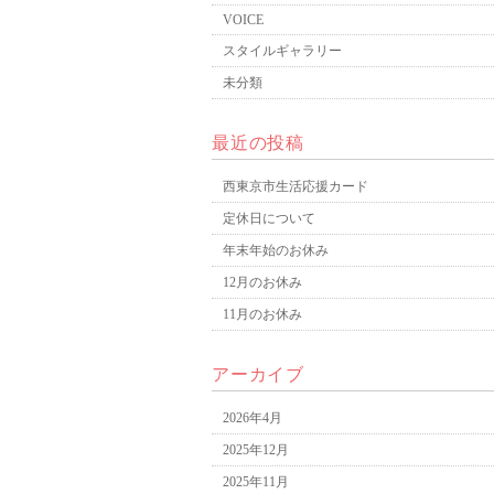
VOICE
スタイルギャラリー
未分類
最近の投稿
西東京市生活応援カード
定休日について
年末年始のお休み
12月のお休み
11月のお休み
アーカイブ
2026年4月
2025年12月
2025年11月