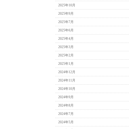
2025年10月
2025年9月
2025年7月
2025年6月
2025年4月
2025年3月
2025年2月
2025年1月
2024年12月
2024年11月
2024年10月
2024年9月
2024年8月
2024年7月
2024年5月