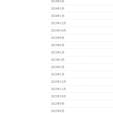
2024年4月
2024年3月
2024年1月
2023年12月
2023年10月
2023年8月
2023年6月
2023年5月
2023年3月
2023年2月
2023年1月
2022年12月
2022年11月
2022年10月
2022年9月
2022年8月