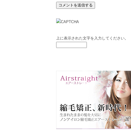
上に表示された文字を入力してください。