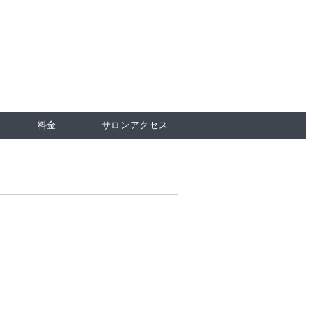
料金
サロンアクセス