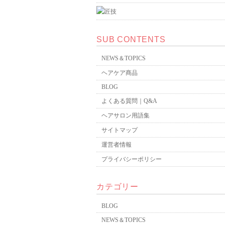
SUB CONTENTS
NEWS＆TOPICS
ヘアケア商品
BLOG
よくある質問｜Q&A
ヘアサロン用語集
サイトマップ
運営者情報
プライバシーポリシー
カテゴリー
BLOG
NEWS＆TOPICS