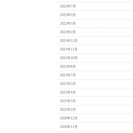
2022年7月
2022年5月
2022年3月
2022年2月
2021年12月
2021年11月
2021年10月
2021年8月
2021年7月
2021年5月
2021年4月
2021年3月
2021年2月
2020年12月
2020年11月