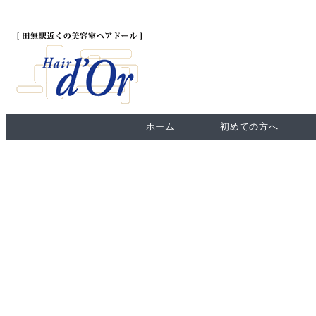
ホーム
初めての方へ