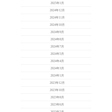
2025年1月
2024年12月
2024年11月
2024年10月
2024年9月
2024年8月
2024年7月
2024年5月
2024年4月
2024年3月
2024年1月
2023年12月
2023年10月
2023年8月
2023年6月
2023年5月