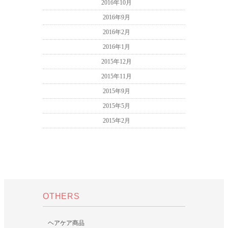
2016年10月
2016年9月
2016年2月
2016年1月
2015年12月
2015年11月
2015年9月
2015年5月
2015年2月
OTHERS
ヘアケア商品