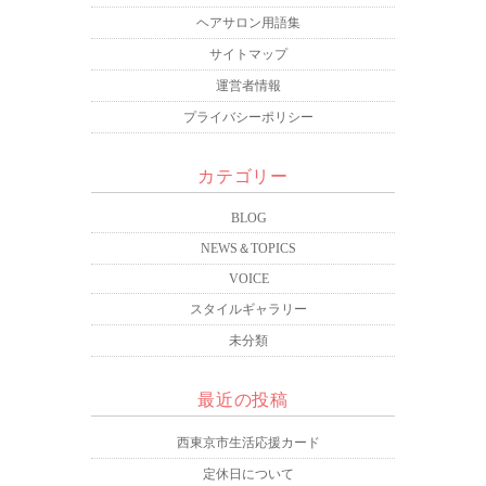
ヘアサロン用語集
サイトマップ
運営者情報
プライバシーポリシー
カテゴリー
BLOG
NEWS＆TOPICS
VOICE
スタイルギャラリー
未分類
最近の投稿
西東京市生活応援カード
定休日について