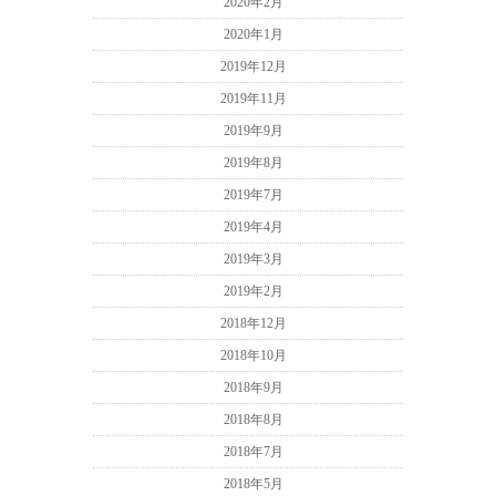
2020年2月
2020年1月
2019年12月
2019年11月
2019年9月
2019年8月
2019年7月
2019年4月
2019年3月
2019年2月
2018年12月
2018年10月
2018年9月
2018年8月
2018年7月
2018年5月