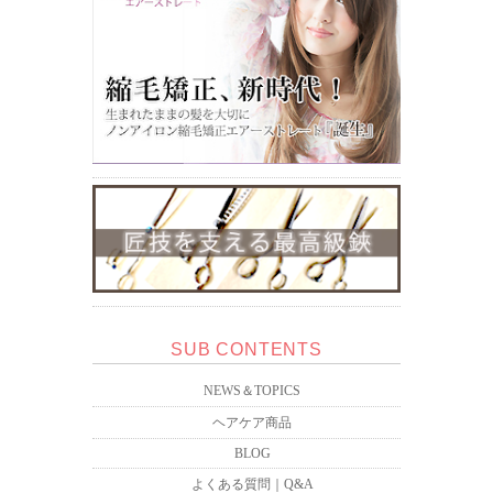
SUB CONTENTS
NEWS＆TOPICS
ヘアケア商品
BLOG
よくある質問｜Q&A