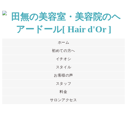
ホーム
初めての方へ
イチオシ
スタイル
お客様の声
スタッフ
料金
サロンアクセス