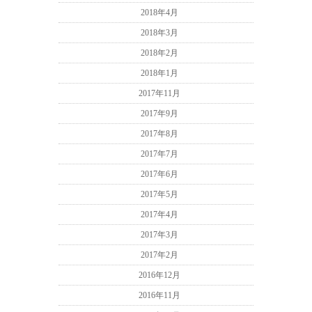
2018年4月
2018年3月
2018年2月
2018年1月
2017年11月
2017年9月
2017年8月
2017年7月
2017年6月
2017年5月
2017年4月
2017年3月
2017年2月
2016年12月
2016年11月