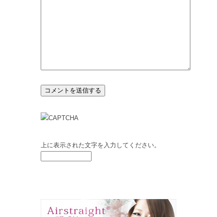
上に表示された文字を入力してください。