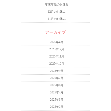
年末年始のお休み
12月のお休み
11月のお休み
アーカイブ
2026年4月
2025年12月
2025年11月
2025年10月
2025年9月
2025年7月
2025年6月
2025年4月
2025年3月
2025年2月