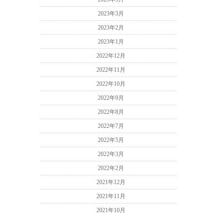
2023年3月
2023年2月
2023年1月
2022年12月
2022年11月
2022年10月
2022年9月
2022年8月
2022年7月
2022年5月
2022年3月
2022年2月
2021年12月
2021年11月
2021年10月