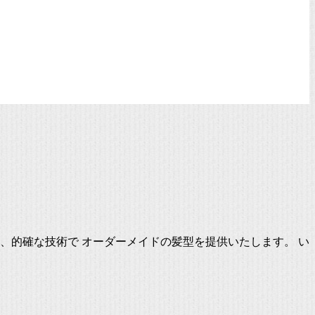
、的確な技術で オーダーメイドの髪型を提供いたします。 い