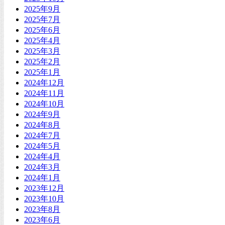
2025年9月
2025年7月
2025年6月
2025年4月
2025年3月
2025年2月
2025年1月
2024年12月
2024年11月
2024年10月
2024年9月
2024年8月
2024年7月
2024年5月
2024年4月
2024年3月
2024年1月
2023年12月
2023年10月
2023年8月
2023年6月