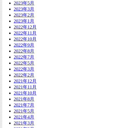
2023年5月
2023年3月
2023年2月
2023年1月
2022年12月
2022年11月
2022年10月
2022年9月
2022年8月
2022年7月
2022年5月
2022年3月
2022年2月
2021年12月
2021年11月
2021年10月
2021年8月
2021年7月
2021年5月
2021年4月
2021年3月