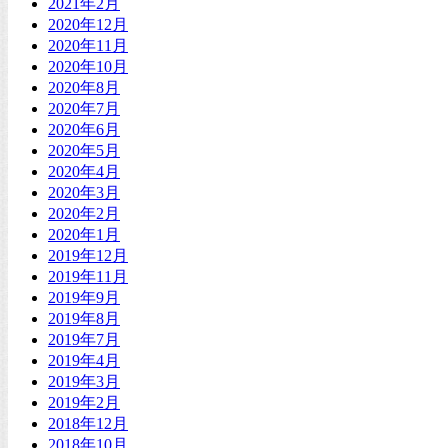
2021年2月
2020年12月
2020年11月
2020年10月
2020年8月
2020年7月
2020年6月
2020年5月
2020年4月
2020年3月
2020年2月
2020年1月
2019年12月
2019年11月
2019年9月
2019年8月
2019年7月
2019年4月
2019年3月
2019年2月
2018年12月
2018年10月