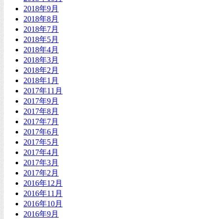
2018年9月
2018年8月
2018年7月
2018年5月
2018年4月
2018年3月
2018年2月
2018年1月
2017年11月
2017年9月
2017年8月
2017年7月
2017年6月
2017年5月
2017年4月
2017年3月
2017年2月
2016年12月
2016年11月
2016年10月
2016年9月