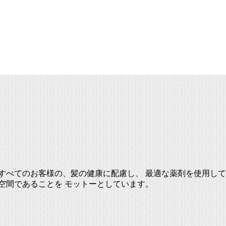
すべてのお客様の、髪の健康に配慮し、 最適な薬剤を使用して
空間であることを モットーとしています。