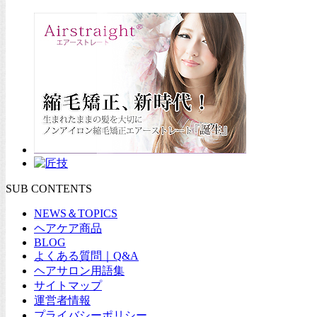
SUB CONTENTS
NEWS＆TOPICS
ヘアケア商品
BLOG
よくある質問｜Q&A
ヘアサロン用語集
サイトマップ
運営者情報
プライバシーポリシー