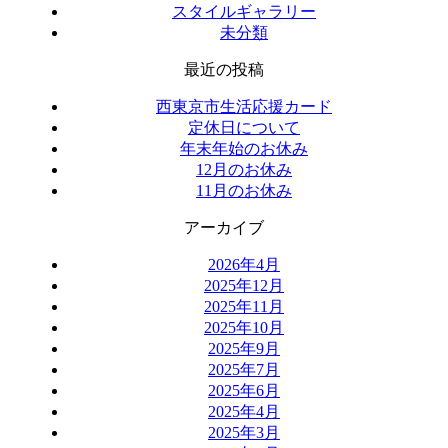
スタイルギャラリー
未分類
最近の投稿
西東京市生活応援カード
定休日について
年末年始のお休み
12月のお休み
11月のお休み
アーカイブ
2026年4月
2025年12月
2025年11月
2025年10月
2025年9月
2025年7月
2025年6月
2025年4月
2025年3月