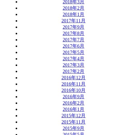
2018年3月
2018年2月
2018年1月
2017年11月
2017年9月
2017年8月
2017年7月
2017年6月
2017年5月
2017年4月
2017年3月
2017年2月
2016年12月
2016年11月
2016年10月
2016年9月
2016年2月
2016年1月
2015年12月
2015年11月
2015年9月
2015年5月