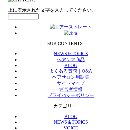
上に表示された文字を入力してください。
SUB CONTENTS
NEWS＆TOPICS
ヘアケア商品
BLOG
よくある質問｜Q&A
ヘアサロン用語集
サイトマップ
運営者情報
プライバシーポリシー
カテゴリー
BLOG
NEWS＆TOPICS
VOICE