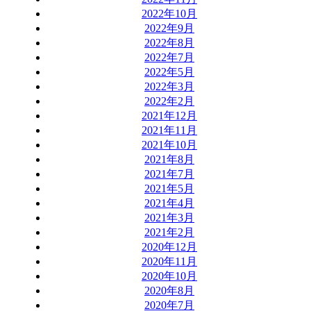
2022年10月
2022年9月
2022年8月
2022年7月
2022年5月
2022年3月
2022年2月
2021年12月
2021年11月
2021年10月
2021年8月
2021年7月
2021年5月
2021年4月
2021年3月
2021年2月
2020年12月
2020年11月
2020年10月
2020年8月
2020年7月