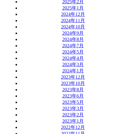
2025年2月
2025年1月
2024年12月
2024年11月
2024年10月
2024年9月
2024年8月
2024年7月
2024年5月
2024年4月
2024年3月
2024年1月
2023年12月
2023年10月
2023年8月
2023年6月
2023年5月
2023年3月
2023年2月
2023年1月
2022年12月
2022年11月