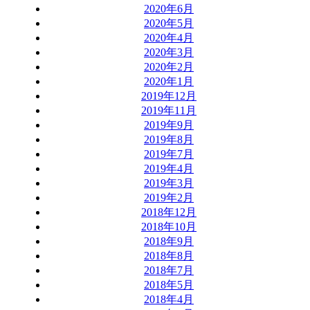
2020年6月
2020年5月
2020年4月
2020年3月
2020年2月
2020年1月
2019年12月
2019年11月
2019年9月
2019年8月
2019年7月
2019年4月
2019年3月
2019年2月
2018年12月
2018年10月
2018年9月
2018年8月
2018年7月
2018年5月
2018年4月