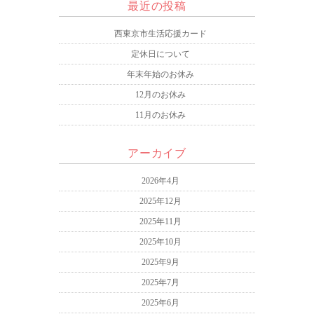
最近の投稿
西東京市生活応援カード
定休日について
年末年始のお休み
12月のお休み
11月のお休み
アーカイブ
2026年4月
2025年12月
2025年11月
2025年10月
2025年9月
2025年7月
2025年6月