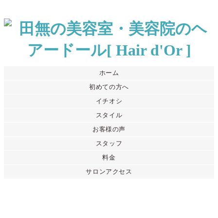
ホーム
初めての方へ
イチオシ
スタイル
お客様の声
スタッフ
料金
サロンアクセス