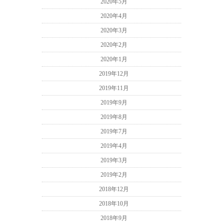
2020年5月
2020年4月
2020年3月
2020年2月
2020年1月
2019年12月
2019年11月
2019年9月
2019年8月
2019年7月
2019年4月
2019年3月
2019年2月
2018年12月
2018年10月
2018年9月