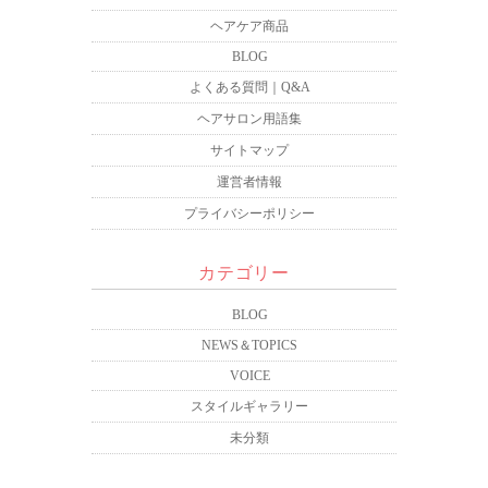
ヘアケア商品
BLOG
よくある質問｜Q&A
ヘアサロン用語集
サイトマップ
運営者情報
プライバシーポリシー
カテゴリー
BLOG
NEWS＆TOPICS
VOICE
スタイルギャラリー
未分類