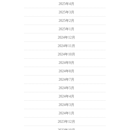
2025年4月
2025年3月
2025年2月
2025年1月
2024年12月
2024年11月
2024年10月
2024年9月
2024年8月
2024年7月
2024年5月
2024年4月
2024年3月
2024年1月
2023年12月