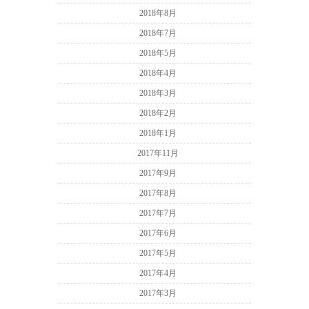
2018年8月
2018年7月
2018年5月
2018年4月
2018年3月
2018年2月
2018年1月
2017年11月
2017年9月
2017年8月
2017年7月
2017年6月
2017年5月
2017年4月
2017年3月