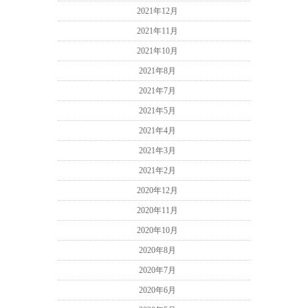
2021年12月
2021年11月
2021年10月
2021年8月
2021年7月
2021年5月
2021年4月
2021年3月
2021年2月
2020年12月
2020年11月
2020年10月
2020年8月
2020年7月
2020年6月