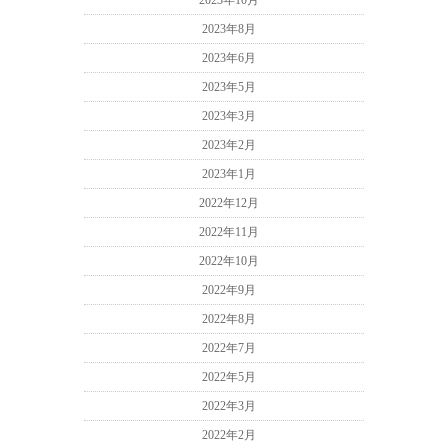
2023年10月
2023年8月
2023年6月
2023年5月
2023年3月
2023年2月
2023年1月
2022年12月
2022年11月
2022年10月
2022年9月
2022年8月
2022年7月
2022年5月
2022年3月
2022年2月