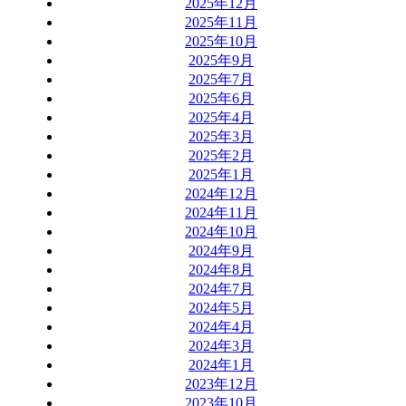
2025年12月
2025年11月
2025年10月
2025年9月
2025年7月
2025年6月
2025年4月
2025年3月
2025年2月
2025年1月
2024年12月
2024年11月
2024年10月
2024年9月
2024年8月
2024年7月
2024年5月
2024年4月
2024年3月
2024年1月
2023年12月
2023年10月