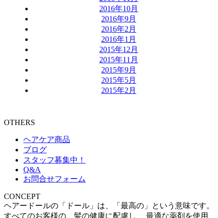
2016年10月
2016年9月
2016年2月
2016年1月
2015年12月
2015年11月
2015年9月
2015年5月
2015年2月
OTHERS
ヘアケア商品
ブログ
スタッフ募集中！
Q&A
お問合せフォーム
CONCEPT
ヘアードールの「ドール」は、「最高の」という意味です。
すべてのお客様の、髪の健康に配慮し、 最適な薬剤を使用