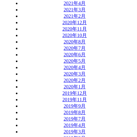
2021年4月
2021年3月
2021年2月
2020年12月
2020年11月
2020年10月
2020年8月
2020年7月
2020年6月
2020年5月
2020年4月
2020年3月
2020年2月
2020年1月
2019年12月
2019年11月
2019年9月
2019年8月
2019年7月
2019年4月
2019年3月