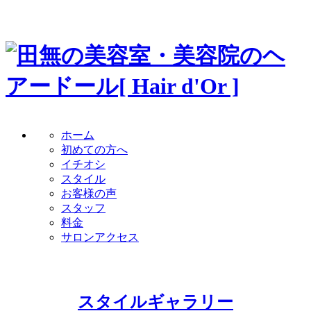
ホーム
初めての方へ
イチオシ
スタイル
お客様の声
スタッフ
料金
サロンアクセス
スタイルギャラリー