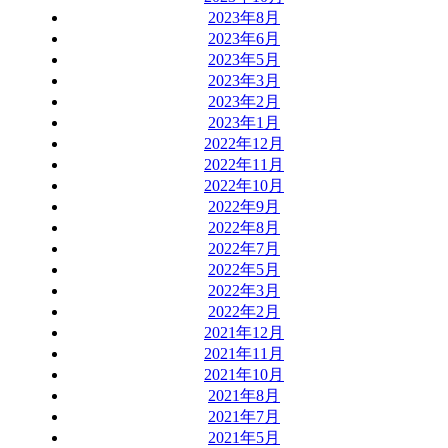
2023年8月
2023年6月
2023年5月
2023年3月
2023年2月
2023年1月
2022年12月
2022年11月
2022年10月
2022年9月
2022年8月
2022年7月
2022年5月
2022年3月
2022年2月
2021年12月
2021年11月
2021年10月
2021年8月
2021年7月
2021年5月