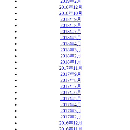
2019年2月
2018年12月
2018年10月
2018年9月
2018年8月
2018年7月
2018年5月
2018年4月
2018年3月
2018年2月
2018年1月
2017年11月
2017年9月
2017年8月
2017年7月
2017年6月
2017年5月
2017年4月
2017年3月
2017年2月
2016年12月
2016年11月