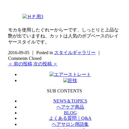
モカを使用したぐれーからーです、しっとりと上品な
艶が出ていますね、カットは人気のボブベースのレイ
ヤースタイルです。
2016-09-05 ｜ Posted in
スタイルギャラリー
｜
Comments Closed
＜ 前の投稿
次の投稿 ＞
SUB CONTENTS
NEWS＆TOPICS
ヘアケア商品
BLOG
よくある質問｜Q&A
ヘアサロン用語集