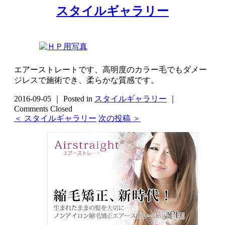
スタイルギャラリー
エアーストレートです、高明度のカラー毛でもダメー
ジレスで施術でき、柔らかな質感です。
2016-09-05 ｜ Posted in
スタイルギャラリー
｜
Comments Closed
＜ スタイルギャラリー
次の投稿 ＞