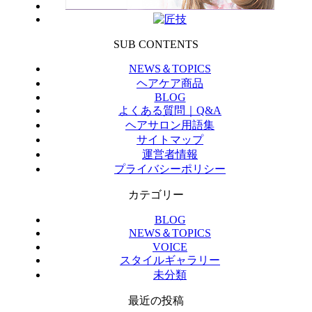
SUB CONTENTS
NEWS＆TOPICS
ヘアケア商品
BLOG
よくある質問｜Q&A
ヘアサロン用語集
サイトマップ
運営者情報
プライバシーポリシー
カテゴリー
BLOG
NEWS＆TOPICS
VOICE
スタイルギャラリー
未分類
最近の投稿