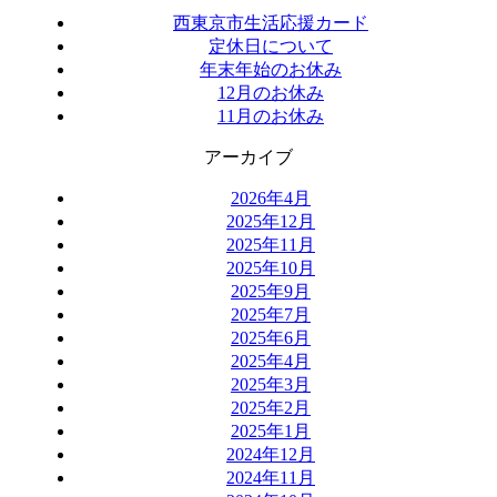
西東京市生活応援カード
定休日について
年末年始のお休み
12月のお休み
11月のお休み
アーカイブ
2026年4月
2025年12月
2025年11月
2025年10月
2025年9月
2025年7月
2025年6月
2025年4月
2025年3月
2025年2月
2025年1月
2024年12月
2024年11月