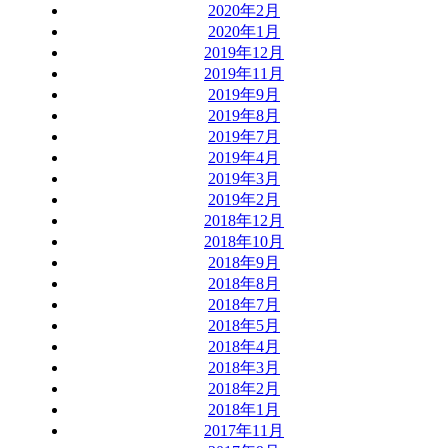
2020年2月
2020年1月
2019年12月
2019年11月
2019年9月
2019年8月
2019年7月
2019年4月
2019年3月
2019年2月
2018年12月
2018年10月
2018年9月
2018年8月
2018年7月
2018年5月
2018年4月
2018年3月
2018年2月
2018年1月
2017年11月