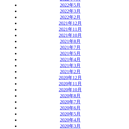
2022年5月
2022年3月
2022年2月
2021年12月
2021年11月
2021年10月
2021年8月
2021年7月
2021年5月
2021年4月
2021年3月
2021年2月
2020年12月
2020年11月
2020年10月
2020年8月
2020年7月
2020年6月
2020年5月
2020年4月
2020年3月