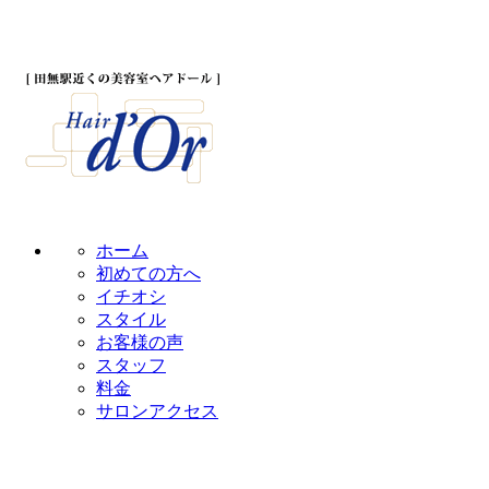
ホーム
初めての方へ
イチオシ
スタイル
お客様の声
スタッフ
料金
サロンアクセス