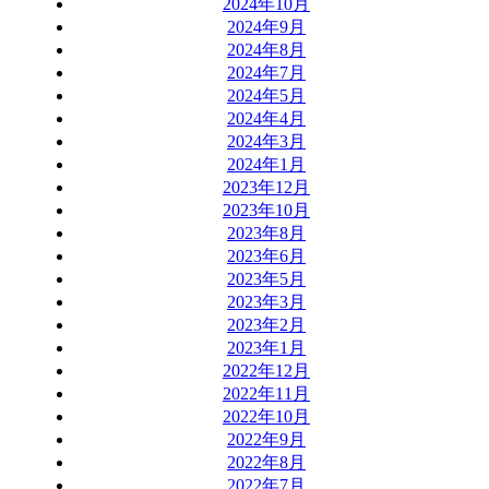
2024年10月
2024年9月
2024年8月
2024年7月
2024年5月
2024年4月
2024年3月
2024年1月
2023年12月
2023年10月
2023年8月
2023年6月
2023年5月
2023年3月
2023年2月
2023年1月
2022年12月
2022年11月
2022年10月
2022年9月
2022年8月
2022年7月