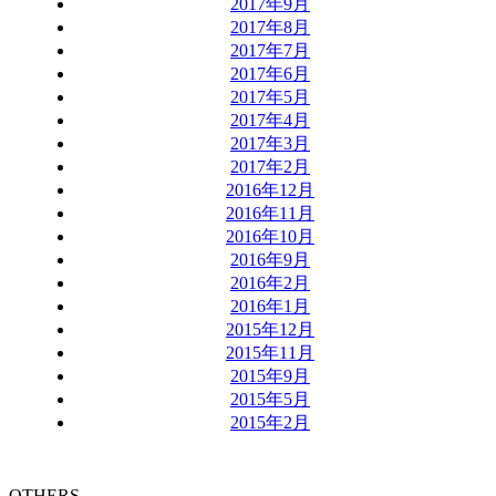
2017年9月
2017年8月
2017年7月
2017年6月
2017年5月
2017年4月
2017年3月
2017年2月
2016年12月
2016年11月
2016年10月
2016年9月
2016年2月
2016年1月
2015年12月
2015年11月
2015年9月
2015年5月
2015年2月
OTHERS